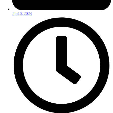
Juni 6, 2024