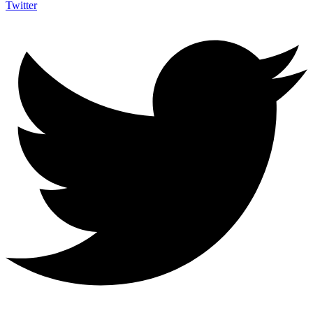
Twitter