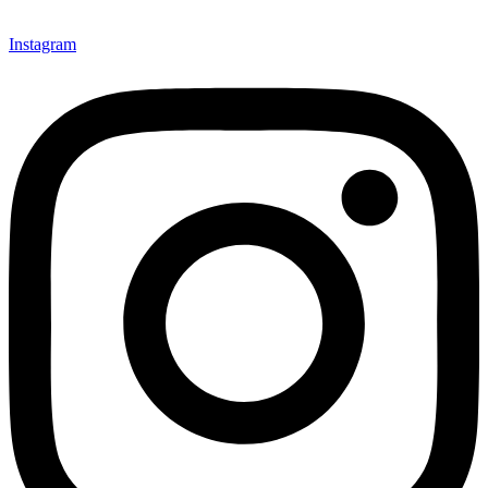
Instagram