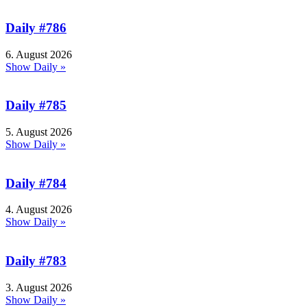
Daily #786
6. August 2026
Show Daily »
Daily #785
5. August 2026
Show Daily »
Daily #784
4. August 2026
Show Daily »
Daily #783
3. August 2026
Show Daily »