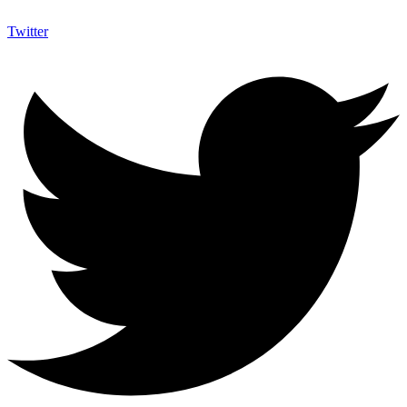
Twitter