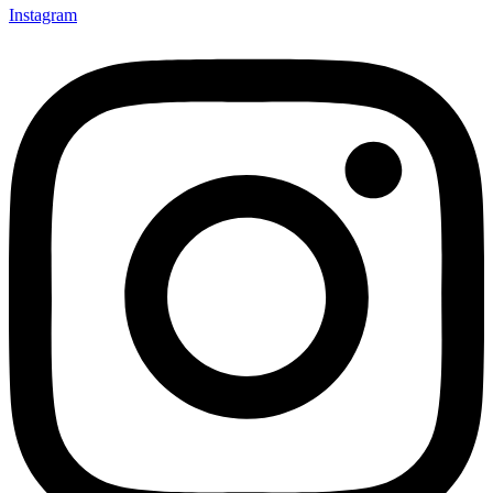
Instagram