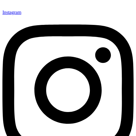
Instagram