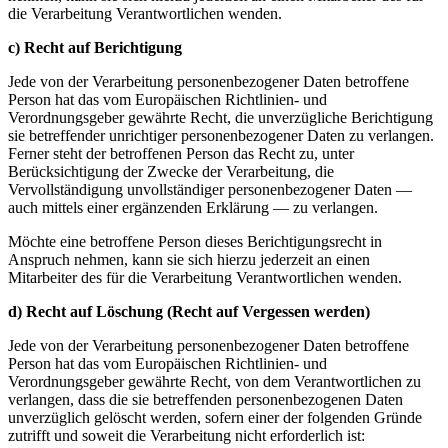
die Verarbeitung Verantwortlichen wenden.
c) Recht auf Berichtigung
Jede von der Verarbeitung personenbezogener Daten betroffene
Person hat das vom Europäischen Richtlinien- und
Verordnungsgeber gewährte Recht, die unverzügliche Berichtigung
sie betreffender unrichtiger personenbezogener Daten zu verlangen.
Ferner steht der betroffenen Person das Recht zu, unter
Berücksichtigung der Zwecke der Verarbeitung, die
Vervollständigung unvollständiger personenbezogener Daten —
auch mittels einer ergänzenden Erklärung — zu verlangen.
Möchte eine betroffene Person dieses Berichtigungsrecht in
Anspruch nehmen, kann sie sich hierzu jederzeit an einen
Mitarbeiter des für die Verarbeitung Verantwortlichen wenden.
d) Recht auf Löschung (Recht auf Vergessen werden)
Jede von der Verarbeitung personenbezogener Daten betroffene
Person hat das vom Europäischen Richtlinien- und
Verordnungsgeber gewährte Recht, von dem Verantwortlichen zu
verlangen, dass die sie betreffenden personenbezogenen Daten
unverzüglich gelöscht werden, sofern einer der folgenden Gründe
zutrifft und soweit die Verarbeitung nicht erforderlich ist: