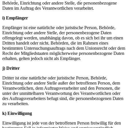
Behörde, Einrichtung oder andere Stelle, die personenbezogene
Daten im Auftrag des Verantwortlichen verarbeitet.
i) Empfänger
Empfänger ist eine natürliche oder juristische Person, Behörde,
Einrichtung oder andere Stelle, der personenbezogene Daten
offengelegt werden, unabhängig davon, ob es sich bei ihr um einen
Dritten handelt oder nicht. Behörden, die im Rahmen eines
bestimmten Untersuchungsauftrags nach dem Unionsrecht oder dem
Recht der Mitgliedstaaten möglicherweise personenbezogene Daten
erhalten, gelten jedoch nicht als Empfänger.
j) Dritter
Dritter ist eine natürliche oder juristische Person, Behörde,
Einrichtung oder andere Stelle außer der betroffenen Person, dem
Verantwortlichen, dem Auftragsverarbeiter und den Personen, die
unter der unmittelbaren Verantwortung des Verantwortlichen oder
des Auftragsverarbeiters befugt sind, die personenbezogenen Daten
zu verarbeiten.
k) Einwilligung
Einwilligung ist jede von der betroffenen Person freiwillig für den