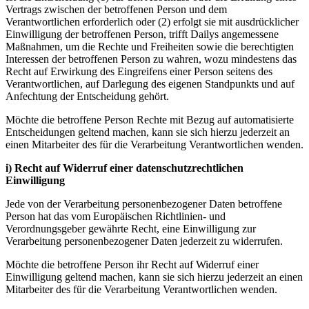
Vertrags zwischen der betroffenen Person und dem
Verantwortlichen erforderlich oder (2) erfolgt sie mit ausdrücklicher
Einwilligung der betroffenen Person, trifft Dailys angemessene
Maßnahmen, um die Rechte und Freiheiten sowie die berechtigten
Interessen der betroffenen Person zu wahren, wozu mindestens das
Recht auf Erwirkung des Eingreifens einer Person seitens des
Verantwortlichen, auf Darlegung des eigenen Standpunkts und auf
Anfechtung der Entscheidung gehört.
Möchte die betroffene Person Rechte mit Bezug auf automatisierte
Entscheidungen geltend machen, kann sie sich hierzu jederzeit an
einen Mitarbeiter des für die Verarbeitung Verantwortlichen wenden.
i) Recht auf Widerruf einer datenschutzrechtlichen
Einwilligung
Jede von der Verarbeitung personenbezogener Daten betroffene
Person hat das vom Europäischen Richtlinien- und
Verordnungsgeber gewährte Recht, eine Einwilligung zur
Verarbeitung personenbezogener Daten jederzeit zu widerrufen.
Möchte die betroffene Person ihr Recht auf Widerruf einer
Einwilligung geltend machen, kann sie sich hierzu jederzeit an einen
Mitarbeiter des für die Verarbeitung Verantwortlichen wenden.