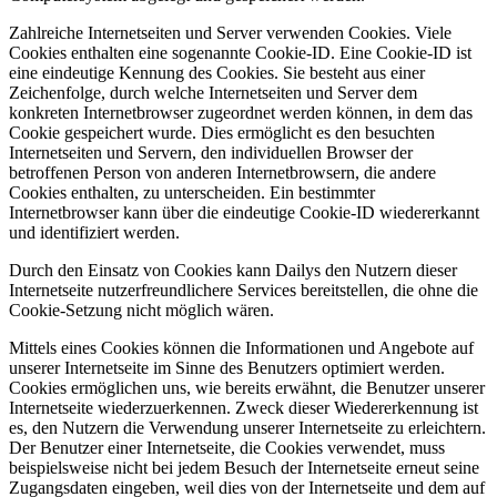
Zahlreiche Internetseiten und Server verwenden Cookies. Viele
Cookies enthalten eine sogenannte Cookie-ID. Eine Cookie-ID ist
eine eindeutige Kennung des Cookies. Sie besteht aus einer
Zeichenfolge, durch welche Internetseiten und Server dem
konkreten Internetbrowser zugeordnet werden können, in dem das
Cookie gespeichert wurde. Dies ermöglicht es den besuchten
Internetseiten und Servern, den individuellen Browser der
betroffenen Person von anderen Internetbrowsern, die andere
Cookies enthalten, zu unterscheiden. Ein bestimmter
Internetbrowser kann über die eindeutige Cookie-ID wiedererkannt
und identifiziert werden.
Durch den Einsatz von Cookies kann Dailys den Nutzern dieser
Internetseite nutzerfreundlichere Services bereitstellen, die ohne die
Cookie-Setzung nicht möglich wären.
Mittels eines Cookies können die Informationen und Angebote auf
unserer Internetseite im Sinne des Benutzers optimiert werden.
Cookies ermöglichen uns, wie bereits erwähnt, die Benutzer unserer
Internetseite wiederzuerkennen. Zweck dieser Wiedererkennung ist
es, den Nutzern die Verwendung unserer Internetseite zu erleichtern.
Der Benutzer einer Internetseite, die Cookies verwendet, muss
beispielsweise nicht bei jedem Besuch der Internetseite erneut seine
Zugangsdaten eingeben, weil dies von der Internetseite und dem auf