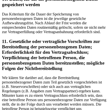
gespeichert werden
Das Kriterium für die Dauer der Speicherung von
personenbezogenen Daten ist die jeweilige gesetzliche
Aufbewahrungsfrist. Nach Ablauf der Frist werden die
entsprechenden Daten routinemäßig gelöscht, sofern sie nicht mehr
zur Vertragserfüllung oder Vertragsanbahnung erforderlich sind.
11. Gesetzliche oder vertragliche Vorschriften zur
Bereitstellung der personenbezogenen Daten;
Erforderlichkeit für den Vertragsabschluss;
Verpflichtung der betroffenen Person, die
personenbezogenen Daten bereitzustellen; mögliche
Folgen der Nichtbereitstellung
Wir klären Sie darüber auf, dass die Bereitstellung
personenbezogener Daten zum Teil gesetzlich vorgeschrieben ist
(z.B. Steuervorschriften) oder sich auch aus vertraglichen
Regelungen (z.B. Angaben zum Vertragspartner) ergeben kann.
Mitunter kann es zu einem Vertragsschluss erforderlich sein, dass
eine betroffene Person uns personenbezogene Daten zur Verfügung
stellt, die in der Folge durch uns verarbeitet werden müssen. Die
betroffene Person ist beispielsweise verpflichtet uns