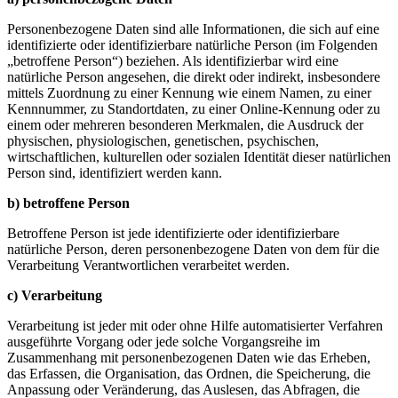
Personenbezogene Daten sind alle Informationen, die sich auf eine
identifizierte oder identifizierbare natürliche Person (im Folgenden
„betroffene Person“) beziehen. Als identifizierbar wird eine
natürliche Person angesehen, die direkt oder indirekt, insbesondere
mittels Zuordnung zu einer Kennung wie einem Namen, zu einer
Kennnummer, zu Standortdaten, zu einer Online-Kennung oder zu
einem oder mehreren besonderen Merkmalen, die Ausdruck der
physischen, physiologischen, genetischen, psychischen,
wirtschaftlichen, kulturellen oder sozialen Identität dieser natürlichen
Person sind, identifiziert werden kann.
b) betroffene Person
Betroffene Person ist jede identifizierte oder identifizierbare
natürliche Person, deren personenbezogene Daten von dem für die
Verarbeitung Verantwortlichen verarbeitet werden.
c) Verarbeitung
Verarbeitung ist jeder mit oder ohne Hilfe automatisierter Verfahren
ausgeführte Vorgang oder jede solche Vorgangsreihe im
Zusammenhang mit personenbezogenen Daten wie das Erheben,
das Erfassen, die Organisation, das Ordnen, die Speicherung, die
Anpassung oder Veränderung, das Auslesen, das Abfragen, die