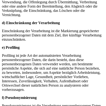
Verwendung, die Offenlegung durch Übermittlung, Verbreitung
oder eine andere Form der Bereitstellung, den Abgleich oder die
Verknüpfung, die Einschränkung, das Löschen oder die
Vernichtung.
d) Einschränkung der Verarbeitung
Einschränkung der Verarbeitung ist die Markierung gespeicherter
personenbezogener Daten mit dem Ziel, ihre künftige Verarbeitung
einzuschränken.
e) Profiling
Profiling ist jede Art der automatisierten Verarbeitung
personenbezogener Daten, die darin besteht, dass diese
personenbezogenen Daten verwendet werden, um bestimmte
persönliche Aspekte, die sich auf eine natürliche Person beziehen,
zu bewerten, insbesondere, um Aspekte bezüglich Arbeitsleistung,
wirtschaftlicher Lage, Gesundheit, persönlicher Vorlieben,
Interessen, Zuverlässigkeit, Verhalten, Aufenthaltsort oder
Ortswechsel dieser natürlichen Person zu analysieren oder
vorherzusagen.
f) Pseudonymisierung
Pseudonymisierung ist die Verarbeitung personenbezogener Daten