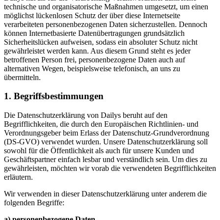
technische und organisatorische Maßnahmen umgesetzt, um einen
möglichst lückenlosen Schutz der über diese Internetseite
verarbeiteten personenbezogenen Daten sicherzustellen. Dennoch
können Internetbasierte Datenübertragungen grundsätzlich
Sicherheitslücken aufweisen, sodass ein absoluter Schutz nicht
gewährleistet werden kann. Aus diesem Grund steht es jeder
betroffenen Person frei, personenbezogene Daten auch auf
alternativen Wegen, beispielsweise telefonisch, an uns zu
übermitteln.
1. Begriffsbestimmungen
Die Datenschutzerklärung von Dailys beruht auf den
Begrifflichkeiten, die durch den Europäischen Richtlinien- und
Verordnungsgeber beim Erlass der Datenschutz-Grundverordnung
(DS-GVO) verwendet wurden. Unsere Datenschutzerklärung soll
sowohl für die Öffentlichkeit als auch für unsere Kunden und
Geschäftspartner einfach lesbar und verständlich sein. Um dies zu
gewährleisten, möchten wir vorab die verwendeten Begrifflichkeiten
erläutern.
Wir verwenden in dieser Datenschutzerklärung unter anderem die
folgenden Begriffe:
a) personenbezogene Daten