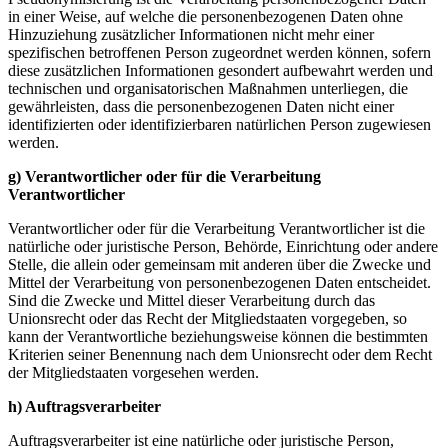
in einer Weise, auf welche die personenbezogenen Daten ohne
Hinzuziehung zusätzlicher Informationen nicht mehr einer
spezifischen betroffenen Person zugeordnet werden können, sofern
diese zusätzlichen Informationen gesondert aufbewahrt werden und
technischen und organisatorischen Maßnahmen unterliegen, die
gewährleisten, dass die personenbezogenen Daten nicht einer
identifizierten oder identifizierbaren natürlichen Person zugewiesen
werden.
g) Verantwortlicher oder für die Verarbeitung
Verantwortlicher
Verantwortlicher oder für die Verarbeitung Verantwortlicher ist die
natürliche oder juristische Person, Behörde, Einrichtung oder andere
Stelle, die allein oder gemeinsam mit anderen über die Zwecke und
Mittel der Verarbeitung von personenbezogenen Daten entscheidet.
Sind die Zwecke und Mittel dieser Verarbeitung durch das
Unionsrecht oder das Recht der Mitgliedstaaten vorgegeben, so
kann der Verantwortliche beziehungsweise können die bestimmten
Kriterien seiner Benennung nach dem Unionsrecht oder dem Recht
der Mitgliedstaaten vorgesehen werden.
h) Auftragsverarbeiter
Auftragsverarbeiter ist eine natürliche oder juristische Person,