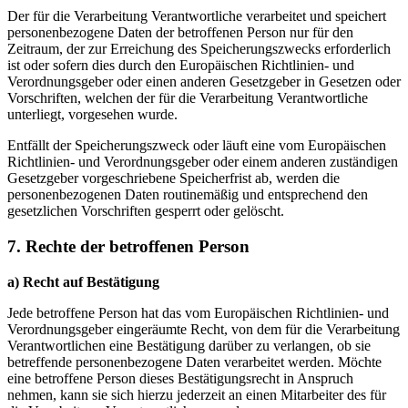
Der für die Verarbeitung Verantwortliche verarbeitet und speichert
personenbezogene Daten der betroffenen Person nur für den
Zeitraum, der zur Erreichung des Speicherungszwecks erforderlich
ist oder sofern dies durch den Europäischen Richtlinien- und
Verordnungsgeber oder einen anderen Gesetzgeber in Gesetzen oder
Vorschriften, welchen der für die Verarbeitung Verantwortliche
unterliegt, vorgesehen wurde.
Entfällt der Speicherungszweck oder läuft eine vom Europäischen
Richtlinien- und Verordnungsgeber oder einem anderen zuständigen
Gesetzgeber vorgeschriebene Speicherfrist ab, werden die
personenbezogenen Daten routinemäßig und entsprechend den
gesetzlichen Vorschriften gesperrt oder gelöscht.
7. Rechte der betroffenen Person
a) Recht auf Bestätigung
Jede betroffene Person hat das vom Europäischen Richtlinien- und
Verordnungsgeber eingeräumte Recht, von dem für die Verarbeitung
Verantwortlichen eine Bestätigung darüber zu verlangen, ob sie
betreffende personenbezogene Daten verarbeitet werden. Möchte
eine betroffene Person dieses Bestätigungsrecht in Anspruch
nehmen, kann sie sich hierzu jederzeit an einen Mitarbeiter des für