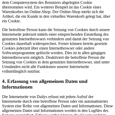
dem Computersystem des Benutzers abgelegten Cookie
übernommen wird. Ein weiteres Beispiel ist das Cookie eines
Warenkorbes im Online-Shop. Der Online-Shop merkt sich die
Artikel, die ein Kunde in den virtuellen Warenkorb gelegt hat, über
ein Cookie.
Die betroffene Person kann die Setzung von Cookies durch unsere
Internetseite jederzeit mittels einer entsprechenden Einstellung des
genutzten Internetbrowsers verhindern und damit der Setzung von
Cookies dauerhaft widersprechen. Ferner können bereits gesetzte
Cookies jederzeit über einen Internetbrowser oder andere
Softwareprogramme gelöscht werden. Dies ist in allen gängigen
Internetbrowsern möglich. Deaktiviert die betroffene Person die
Setzung von Cookies in dem genutzten Internetbrowser, sind unter
Umständen nicht alle Funktionen unserer Internetseite
vollumfänglich nutzbar.
4. Erfassung von allgemeinen Daten und
Informationen
Die Internetseite von Dailys erfasst mit jedem Aufruf der
Internetseite durch eine betroffene Person oder ein automatisiertes
System eine Reihe von allgemeinen Daten und Informationen. Diese
allgemeinen Daten und Informationen werden in den Logfiles des