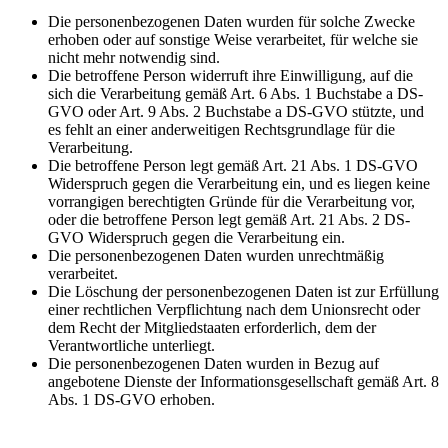
Die personenbezogenen Daten wurden für solche Zwecke
erhoben oder auf sonstige Weise verarbeitet, für welche sie
nicht mehr notwendig sind.
Die betroffene Person widerruft ihre Einwilligung, auf die
sich die Verarbeitung gemäß Art. 6 Abs. 1 Buchstabe a DS-
GVO oder Art. 9 Abs. 2 Buchstabe a DS-GVO stützte, und
es fehlt an einer anderweitigen Rechtsgrundlage für die
Verarbeitung.
Die betroffene Person legt gemäß Art. 21 Abs. 1 DS-GVO
Widerspruch gegen die Verarbeitung ein, und es liegen keine
vorrangigen berechtigten Gründe für die Verarbeitung vor,
oder die betroffene Person legt gemäß Art. 21 Abs. 2 DS-
GVO Widerspruch gegen die Verarbeitung ein.
Die personenbezogenen Daten wurden unrechtmäßig
verarbeitet.
Die Löschung der personenbezogenen Daten ist zur Erfüllung
einer rechtlichen Verpflichtung nach dem Unionsrecht oder
dem Recht der Mitgliedstaaten erforderlich, dem der
Verantwortliche unterliegt.
Die personenbezogenen Daten wurden in Bezug auf
angebotene Dienste der Informationsgesellschaft gemäß Art. 8
Abs. 1 DS-GVO erhoben.