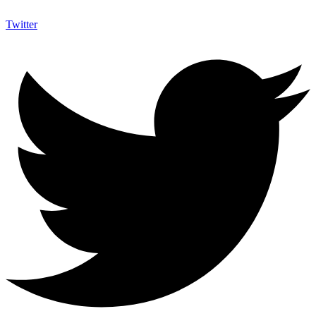
Twitter