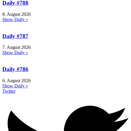
Daily #788
8. August 2026
Show Daily »
Daily #787
7. August 2026
Show Daily »
Daily #786
6. August 2026
Show Daily »
Twitter