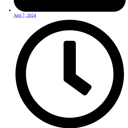
Juni 7, 2024