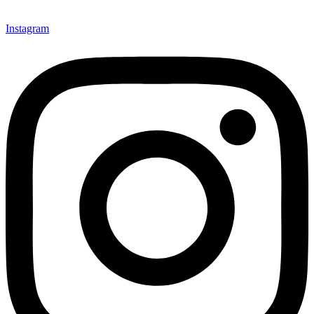
Instagram