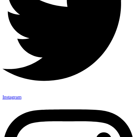
Instagram