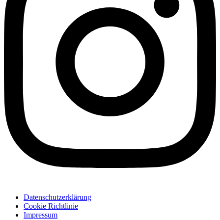
Datenschutzerklärung
Cookie Richtlinie
Impressum