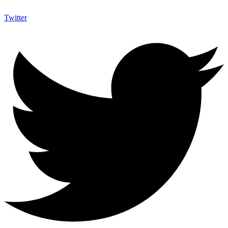
Twitter