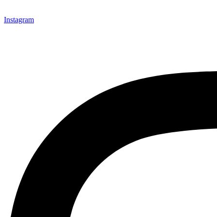
Instagram