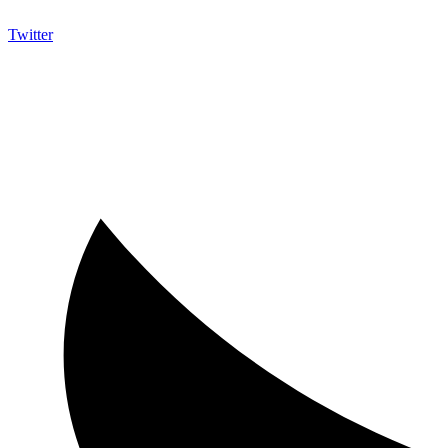
Twitter