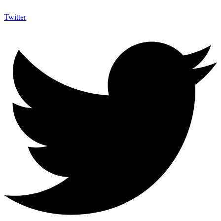
Twitter