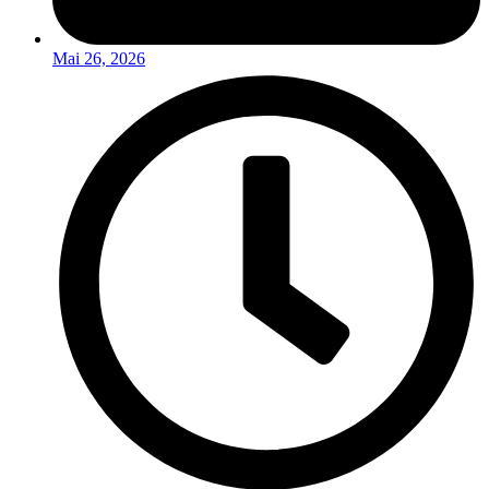
Mai 26, 2026