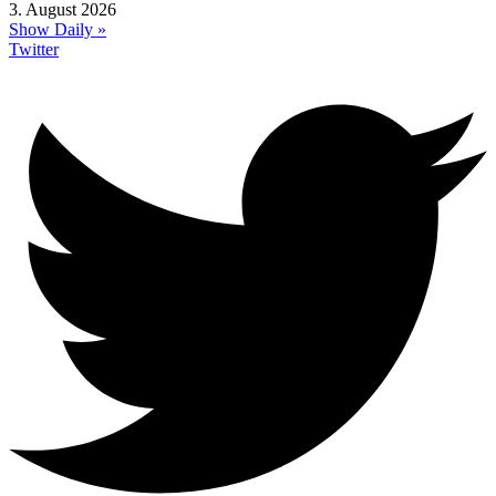
3. August 2026
Show Daily »
Twitter