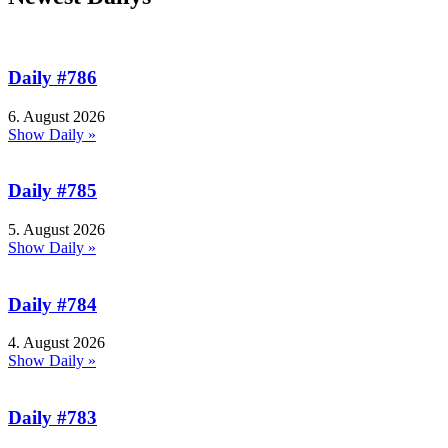
Daily #786
6. August 2026
Show Daily »
Daily #785
5. August 2026
Show Daily »
Daily #784
4. August 2026
Show Daily »
Daily #783