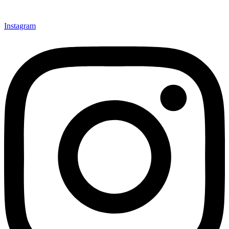
Instagram