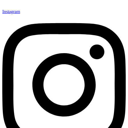
Instagram