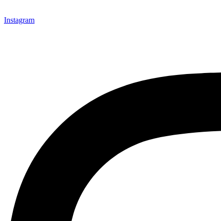
Instagram