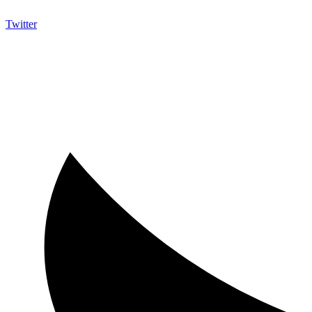
Twitter