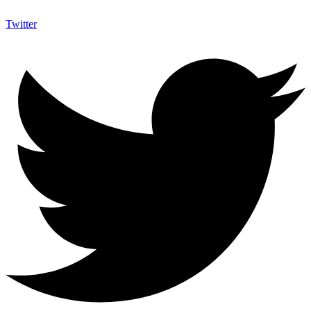
Twitter