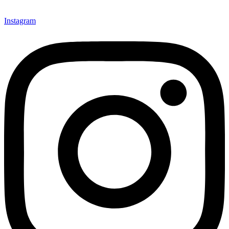
Instagram