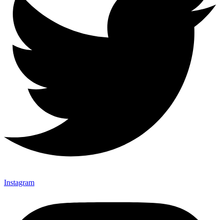
Instagram