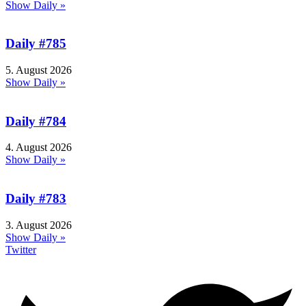
Show Daily »
Daily #785
5. August 2026
Show Daily »
Daily #784
4. August 2026
Show Daily »
Daily #783
3. August 2026
Show Daily »
Twitter