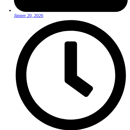
Jänner 20, 2026