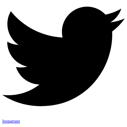
Instagram