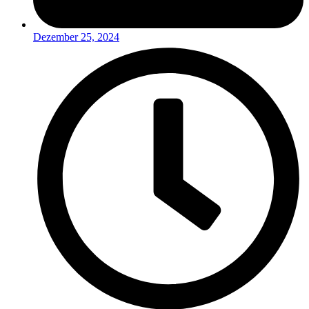
Dezember 25, 2024