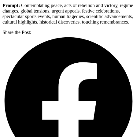
Prompt:
Contemplating peace, acts of rebellion and victory, regime
changes, global tensions, urgent appeals, festive celebrations,
spectacular sports events, human tragedies, scientific advancements,
cultural highlights, historical discoveries, touching remembrances.
Share the Post: