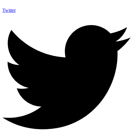
Twitter