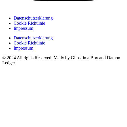
Datenschutzerklärung
Cookie Richtlinie
Impressum
Datenschutzerklärung
Cookie Richtlinie
Impressum
© 2024 All rights Reserved. Mady by Ghost in a Box and Damon
Ledger