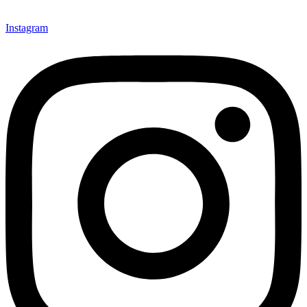
Instagram