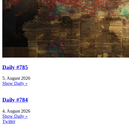
Daily #785
5. August 2026
Show Daily »
Daily #784
4. August 2026
Show Daily »
Twitter