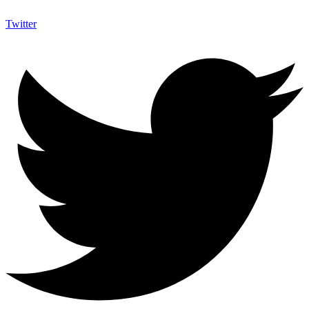
Twitter