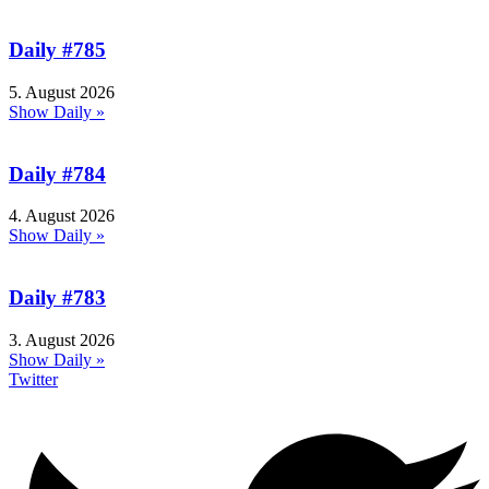
Daily #785
5. August 2026
Show Daily »
Daily #784
4. August 2026
Show Daily »
Daily #783
3. August 2026
Show Daily »
Twitter