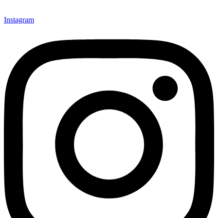
Instagram