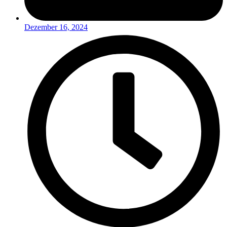
Dezember 16, 2024