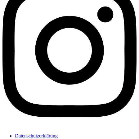
Datenschutzerklärung