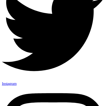
Instagram