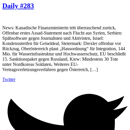
Daily #283
News: Kanadische Finanzministerin tritt überraschend zurück,
Offenbar erstes Assad-Statement nach Flucht aus Syrien, Serbien:
Spähsoftware gegen Journalisten und Aktivisten, Israel:
Kondensstreifen für Geiseldeal, Steiermark: Drexler offenbar vor
Rückzug, Oberösterreich plant „Hausordnung“ für Integration, 144
Mio. für Wasserinfrastruktur und Hochwasserschutz, EU beschließt
15. Sanktionspaket gegen Russland, Kiew: Mindestens 30 Tote
unter Nordkoreas Soldaten, Weiteres EU-
Vertragsverletzungsverfahren gegen Österreich, […]
Twitter