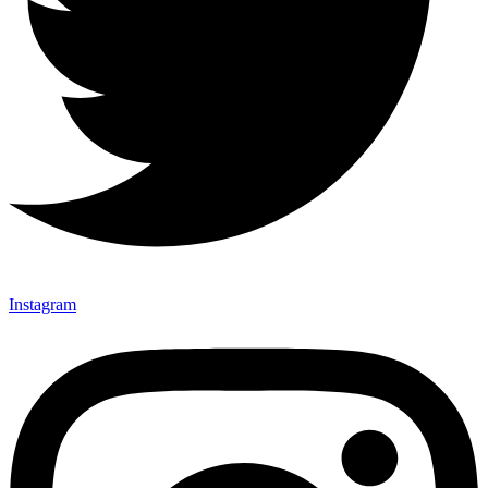
Instagram