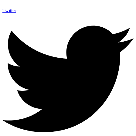
Twitter