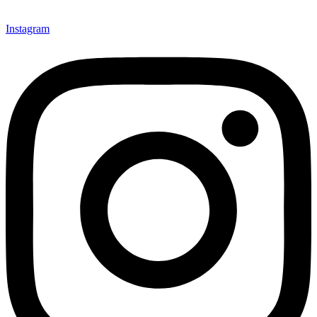
Instagram