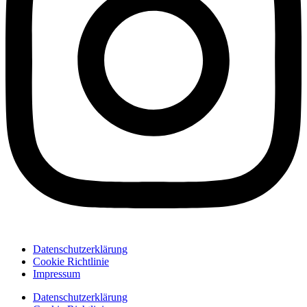
Datenschutzerklärung
Cookie Richtlinie
Impressum
Datenschutzerklärung