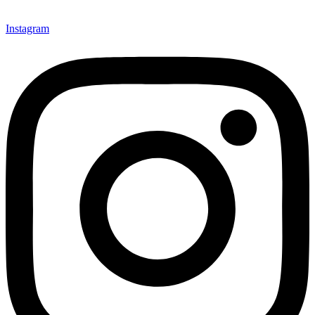
Instagram