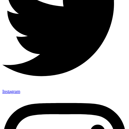
Instagram