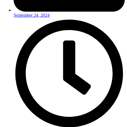
September 24, 2024