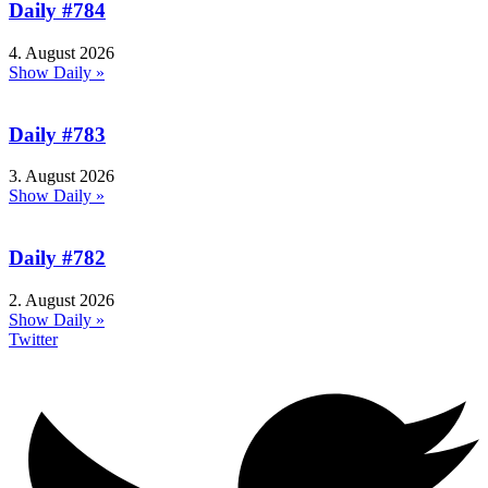
Daily #784
4. August 2026
Show Daily »
Daily #783
3. August 2026
Show Daily »
Daily #782
2. August 2026
Show Daily »
Twitter