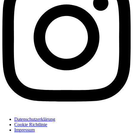
Datenschutzerklärung
Cookie Richtlinie
Impressum