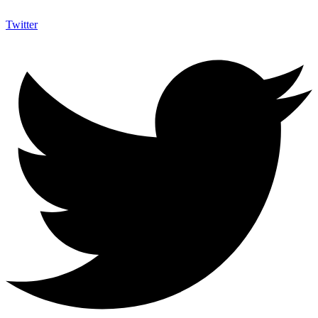
Twitter