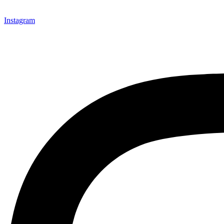
Instagram