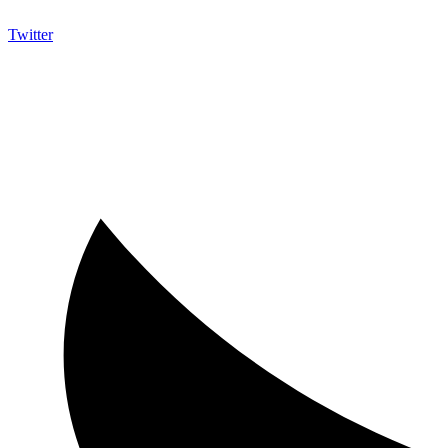
Twitter