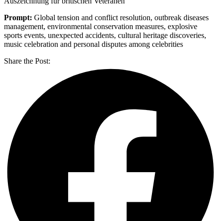
Auszeichnung für britischen Veteranen
Prompt:
Global tension and conflict resolution, outbreak diseases
management, environmental conservation measures, explosive
sports events, unexpected accidents, cultural heritage discoveries,
music celebration and personal disputes among celebrities
Share the Post: