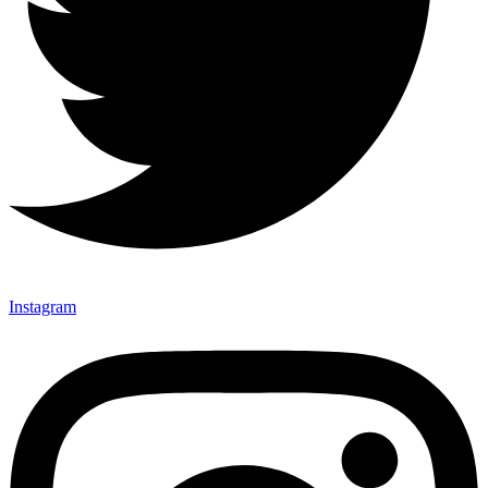
Instagram