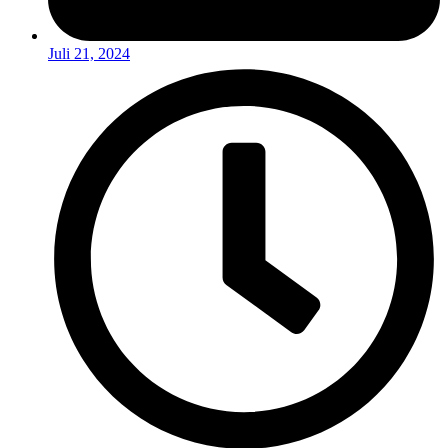
Juli 21, 2024