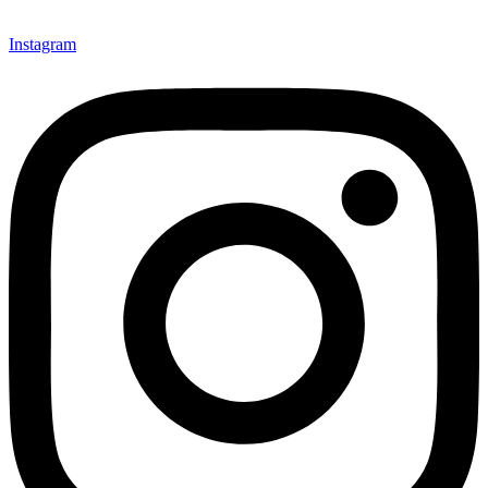
Instagram