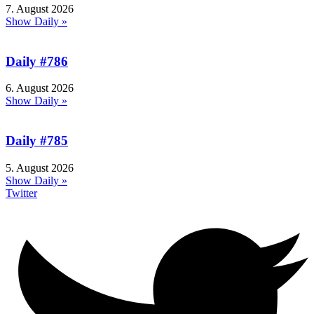
7. August 2026
Show Daily »
Daily #786
6. August 2026
Show Daily »
Daily #785
5. August 2026
Show Daily »
Twitter