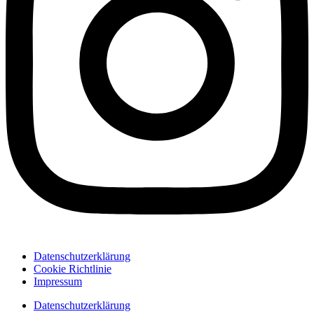
Datenschutzerklärung
Cookie Richtlinie
Impressum
Datenschutzerklärung