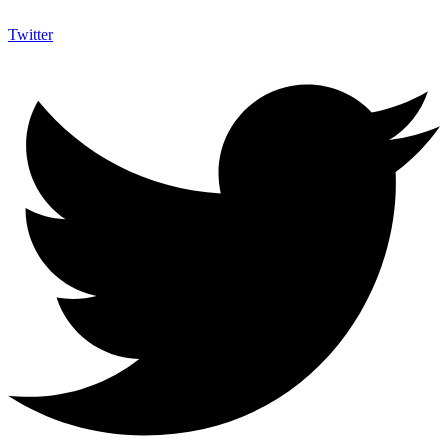
Twitter