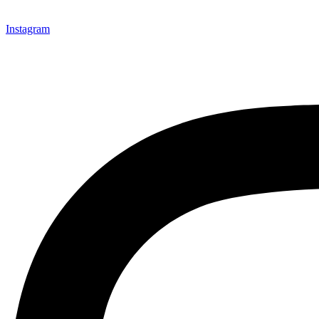
Instagram