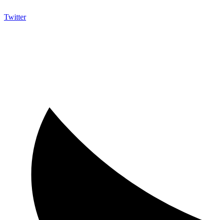
Twitter