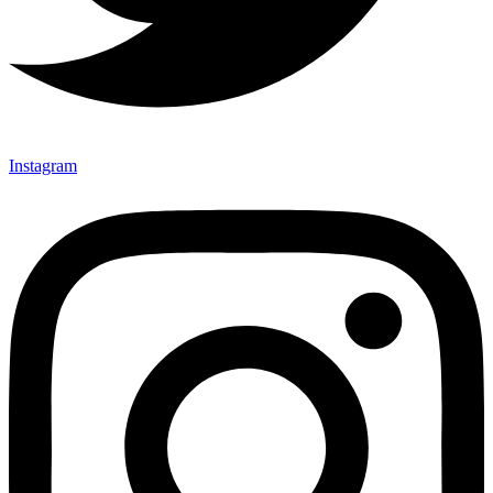
Instagram