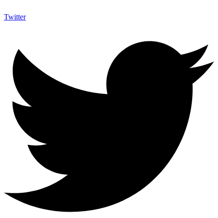
Twitter