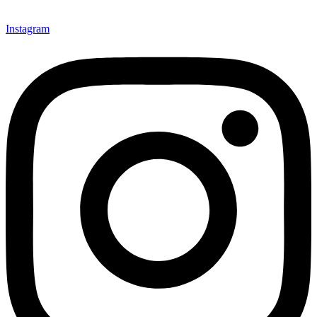
Instagram