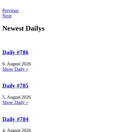
Previous
Next
Newest Dailys
Daily #786
6. August 2026
Show Daily »
Daily #785
5. August 2026
Show Daily »
Daily #784
4. August 2026