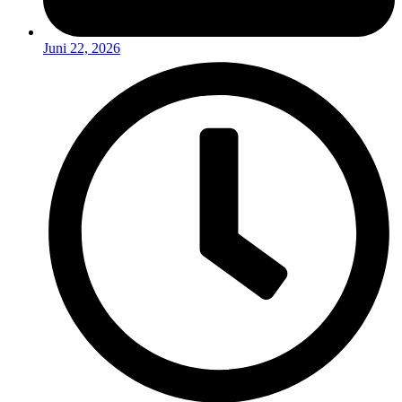
Juni 22, 2026