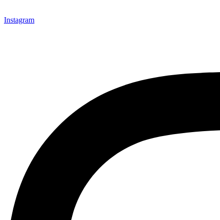
Instagram