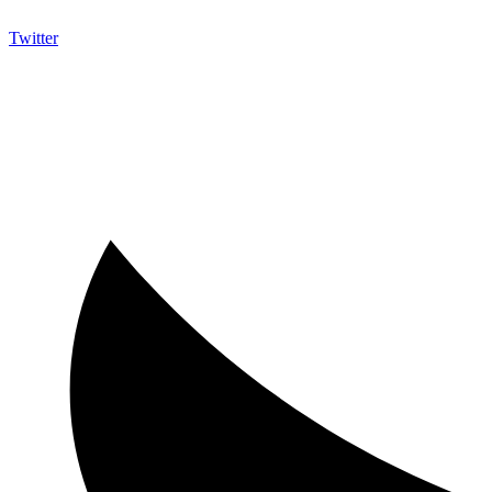
Twitter