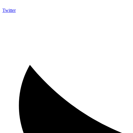
Twitter