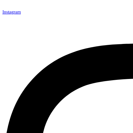
Instagram