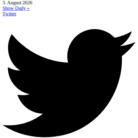
3. August 2026
Show Daily »
Twitter