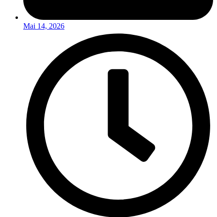
Mai 14, 2026