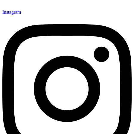
Instagram