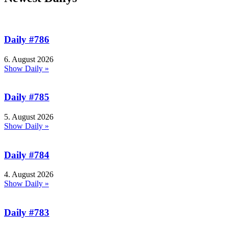
Daily #786
6. August 2026
Show Daily »
Daily #785
5. August 2026
Show Daily »
Daily #784
4. August 2026
Show Daily »
Daily #783