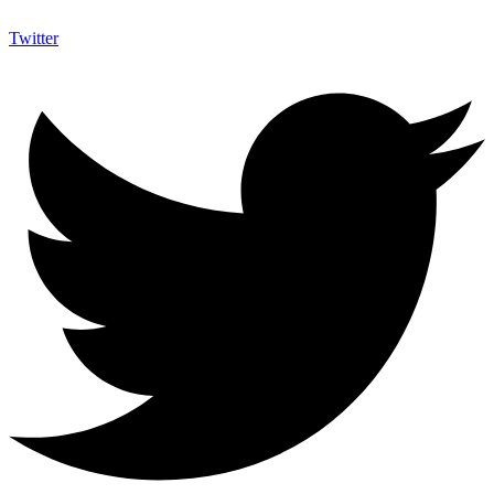
Twitter