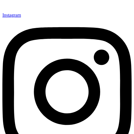
Instagram