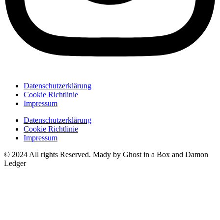
Datenschutzerklärung
Cookie Richtlinie
Impressum
Datenschutzerklärung
Cookie Richtlinie
Impressum
© 2024 All rights Reserved. Mady by Ghost in a Box and Damon
Ledger