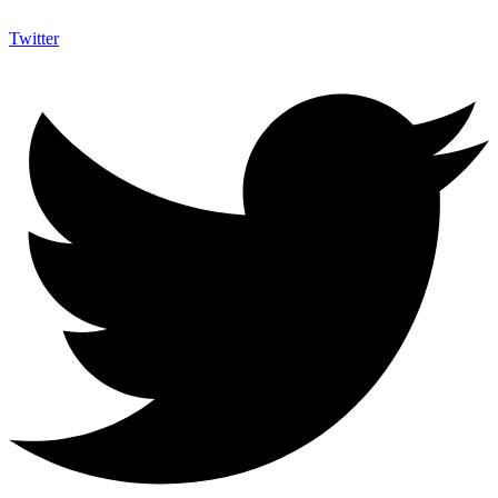
Twitter