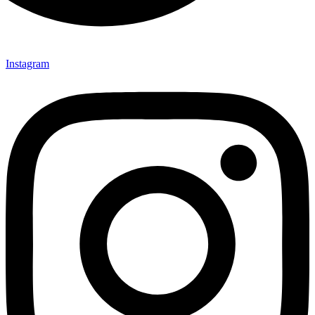
Instagram