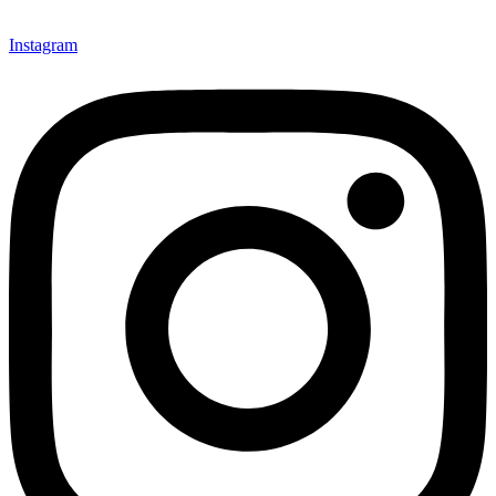
Instagram