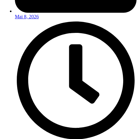
Mai 8, 2026