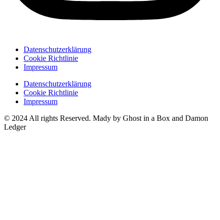
Datenschutzerklärung
Cookie Richtlinie
Impressum
Datenschutzerklärung
Cookie Richtlinie
Impressum
© 2024 All rights Reserved. Mady by Ghost in a Box and Damon
Ledger