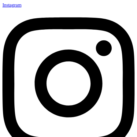
Instagram