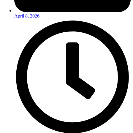
April 8, 2026