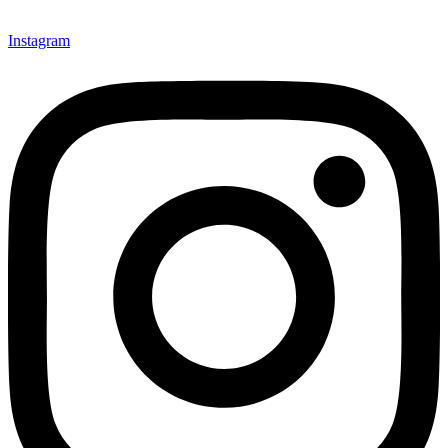
Instagram