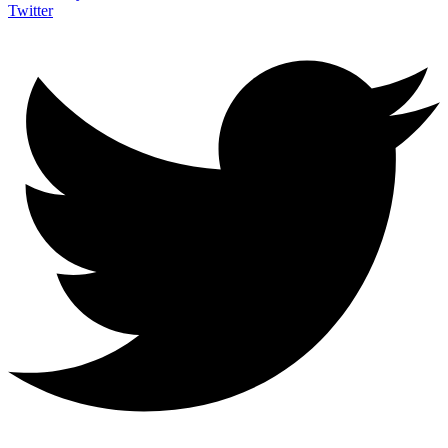
Twitter