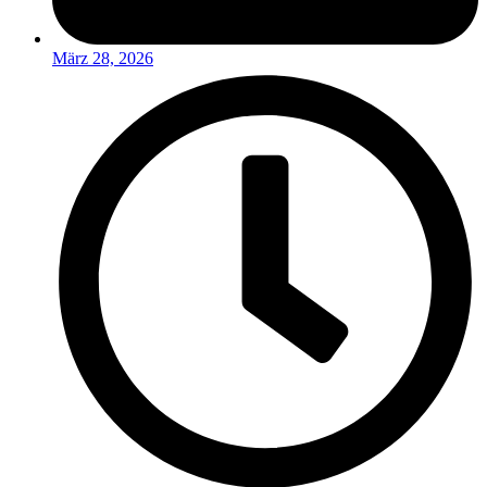
März 28, 2026