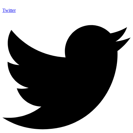
Twitter