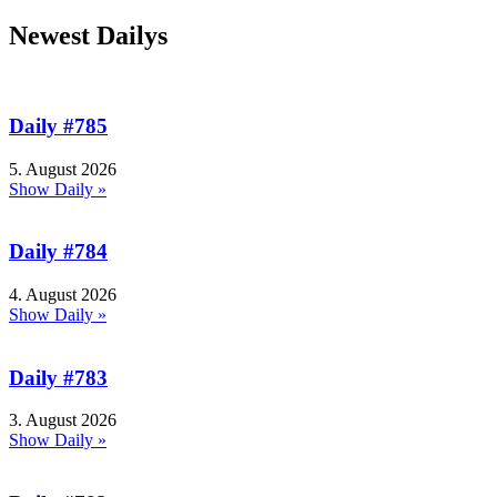
Newest Dailys
Daily #785
5. August 2026
Show Daily »
Daily #784
4. August 2026
Show Daily »
Daily #783
3. August 2026
Show Daily »