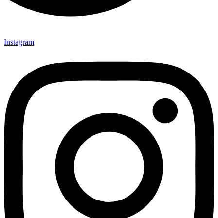
Instagram