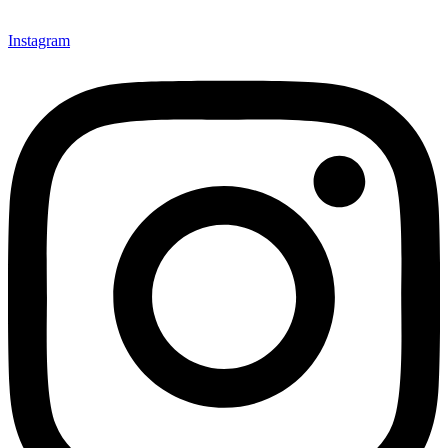
Instagram