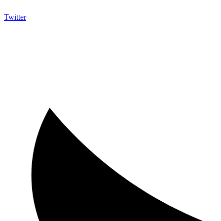
Twitter