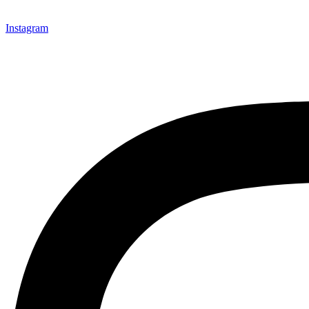
Instagram