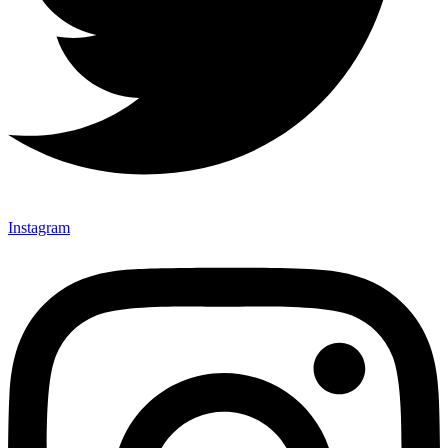
Instagram