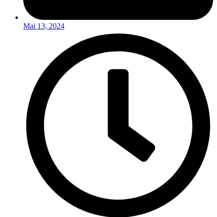
Mai 13, 2024