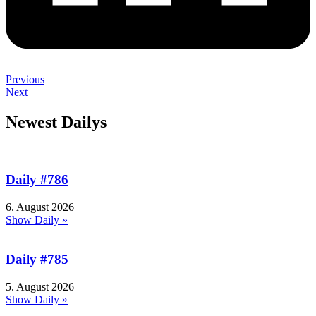
Previous
Next
Newest Dailys
Daily #786
6. August 2026
Show Daily »
Daily #785
5. August 2026
Show Daily »