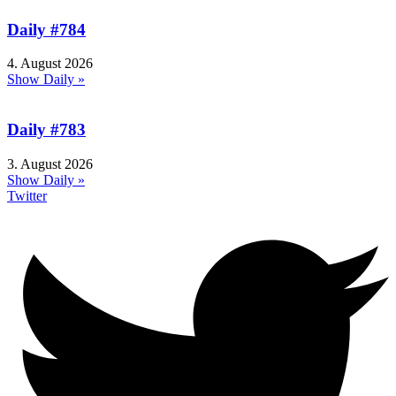
Daily #784
4. August 2026
Show Daily »
Daily #783
3. August 2026
Show Daily »
Twitter