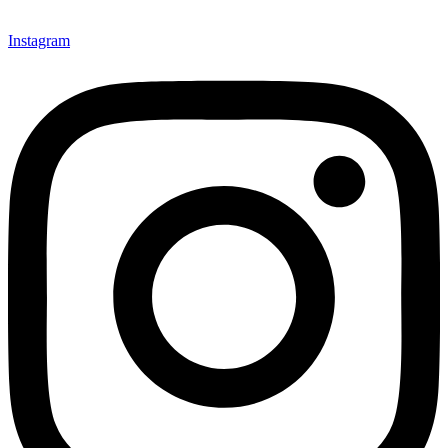
Instagram