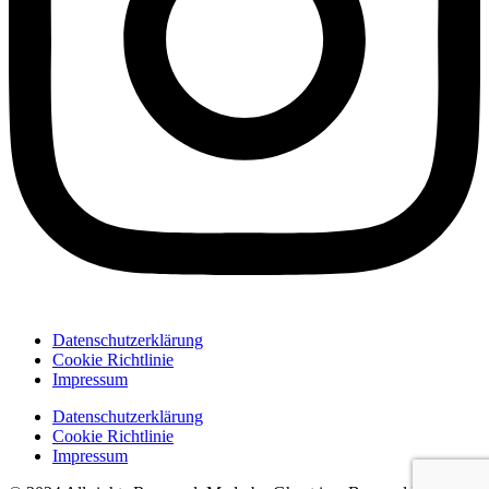
Datenschutzerklärung
Cookie Richtlinie
Impressum
Datenschutzerklärung
Cookie Richtlinie
Impressum