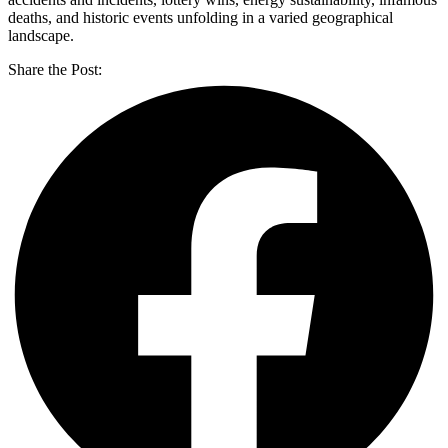
deaths, and historic events unfolding in a varied geographical
landscape.
Share the Post: