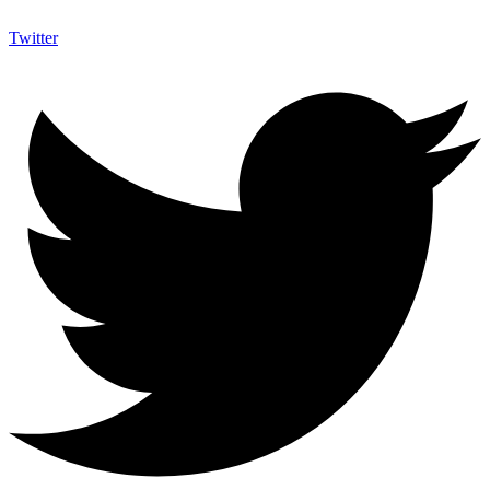
Twitter