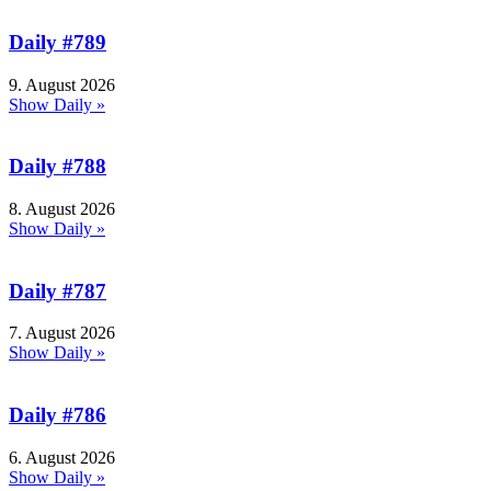
Daily #789
9. August 2026
Show Daily »
Daily #788
8. August 2026
Show Daily »
Daily #787
7. August 2026
Show Daily »
Daily #786
6. August 2026
Show Daily »