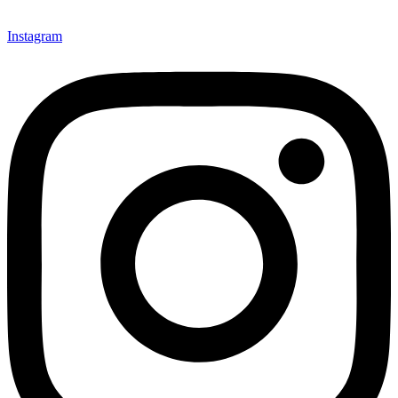
Instagram