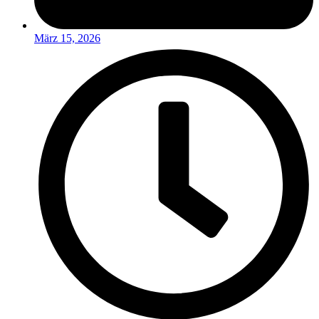
März 15, 2026