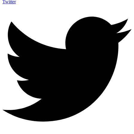
Twitter