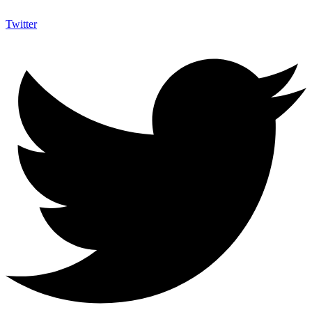
Twitter