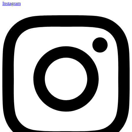
Instagram