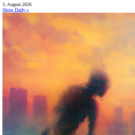
5. August 2026
Show Daily »