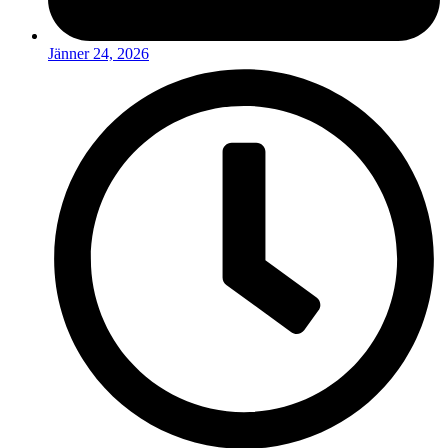
Jänner 24, 2026