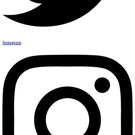
Instagram