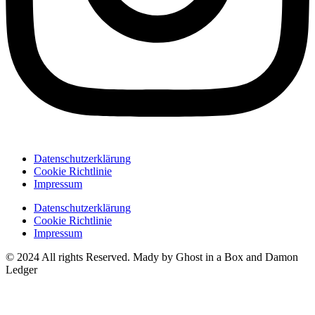
Datenschutzerklärung
Cookie Richtlinie
Impressum
Datenschutzerklärung
Cookie Richtlinie
Impressum
© 2024 All rights Reserved. Mady by Ghost in a Box and Damon
Ledger