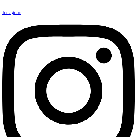
Instagram