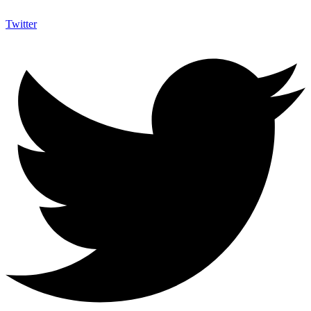
Twitter