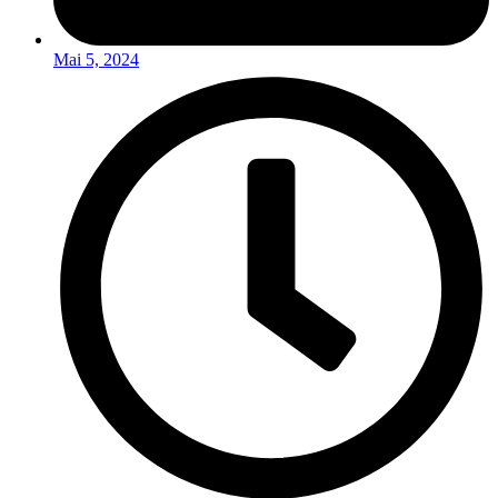
Mai 5, 2024