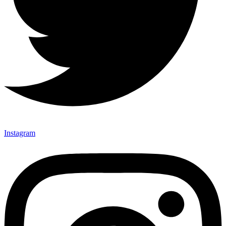
Instagram