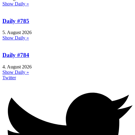
Show Daily »
Daily #785
5. August 2026
Show Daily »
Daily #784
4. August 2026
Show Daily »
Twitter