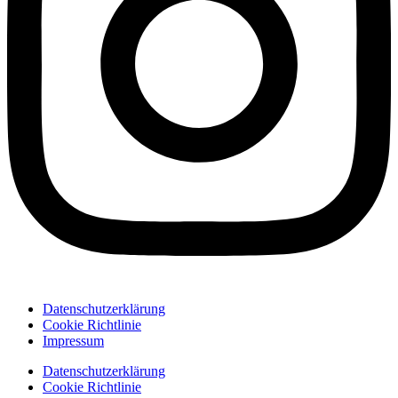
Datenschutzerklärung
Cookie Richtlinie
Impressum
Datenschutzerklärung
Cookie Richtlinie