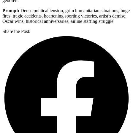
geboren
Prompt:
Dense political tension, grim humanitarian situations, huge
fires, tragic accidents, heartening sporting victories, artist’s demise,
Oscar wins, historical anniversaries, airline staffing struggle
Share the Post: