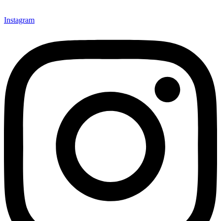
Instagram