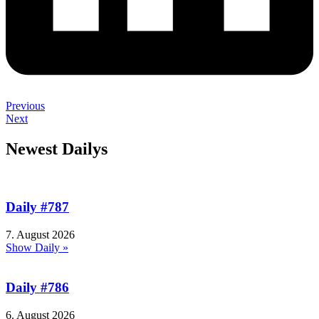
Previous
Next
Newest Dailys
Daily #787
7. August 2026
Show Daily »
Daily #786
6. August 2026