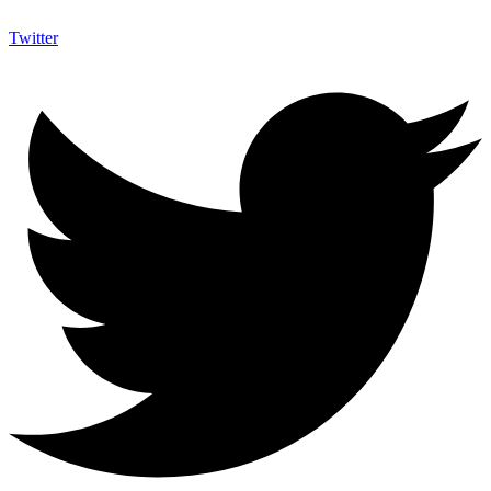
Twitter