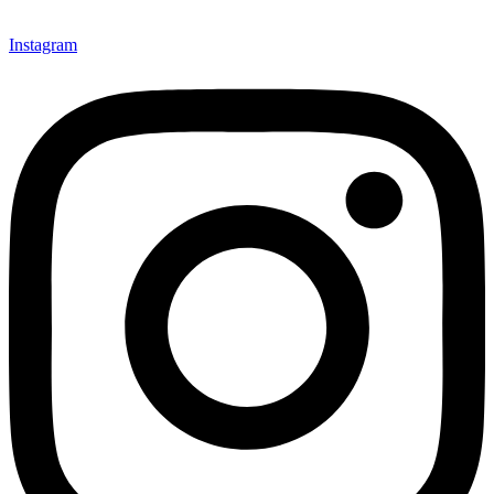
Instagram