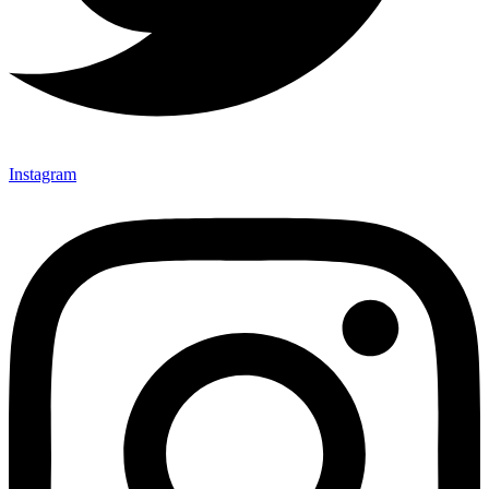
Instagram