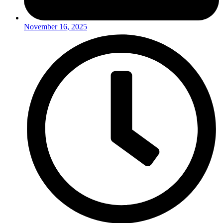
November 16, 2025