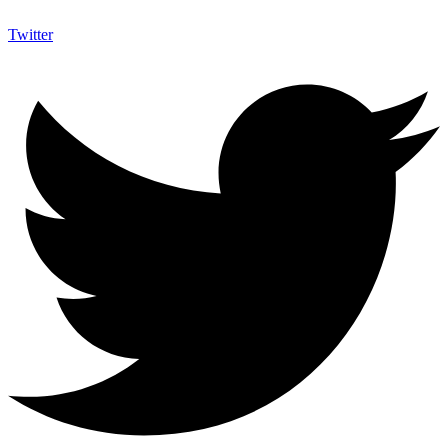
Twitter