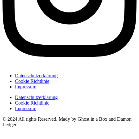
Datenschutzerklärung
Cookie Richtlinie
Impressum
Datenschutzerklärung
Cookie Richtlinie
Impressum
© 2024 All rights Reserved. Mady by Ghost in a Box and Damon
Ledger