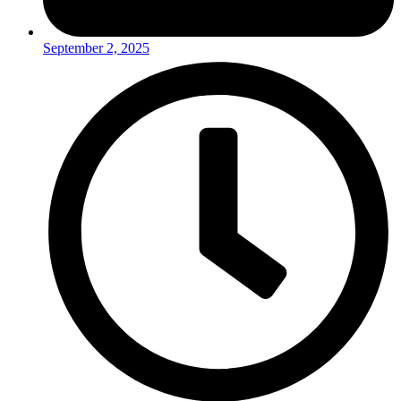
September 2, 2025