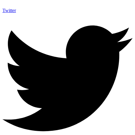
Twitter