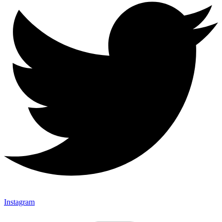
Instagram