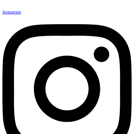
Instagram