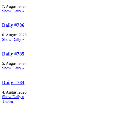
7. August 2026
Show Daily »
Daily #786
6. August 2026
Show Daily »
Daily #785
5. August 2026
Show Daily »
Daily #784
4. August 2026
Show Daily »
Twitter