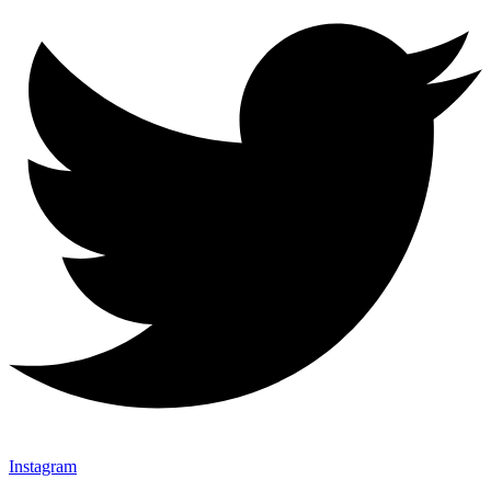
Instagram