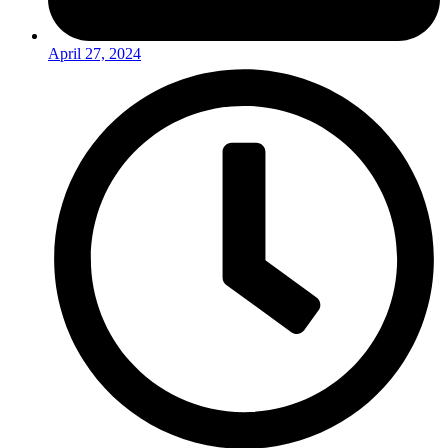
April 27, 2024