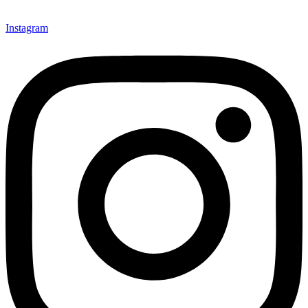
Instagram