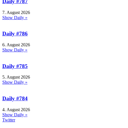
Daily #787
7. August 2026
Show Daily »
Daily #786
6. August 2026
Show Daily »
Daily #785
5. August 2026
Show Daily »
Daily #784
4. August 2026
Show Daily »
Twitter