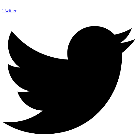
Twitter