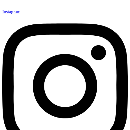
Instagram