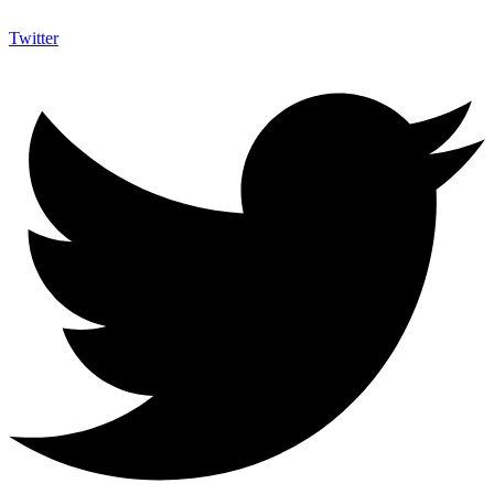
Twitter