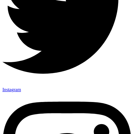
Instagram