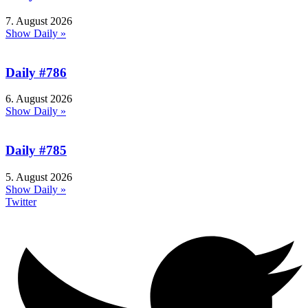
7. August 2026
Show Daily »
Daily #786
6. August 2026
Show Daily »
Daily #785
5. August 2026
Show Daily »
Twitter