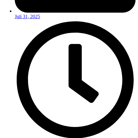
Juli 31, 2025