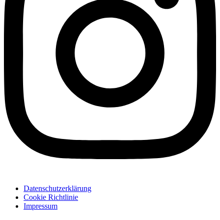
Datenschutzerklärung
Cookie Richtlinie
Impressum