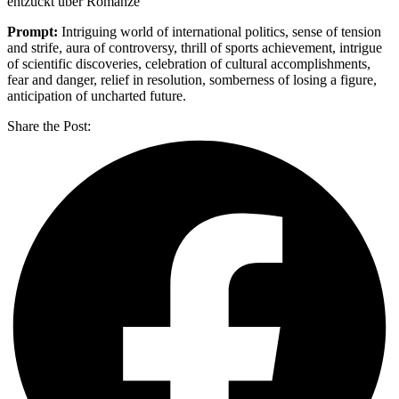
entzückt über Romanze
Prompt:
Intriguing world of international politics, sense of tension
and strife, aura of controversy, thrill of sports achievement, intrigue
of scientific discoveries, celebration of cultural accomplishments,
fear and danger, relief in resolution, somberness of losing a figure,
anticipation of uncharted future.
Share the Post: