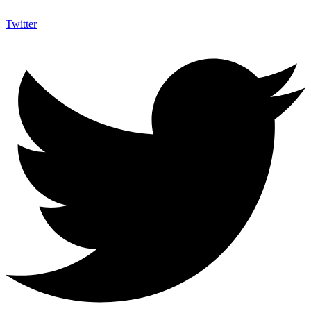
Twitter