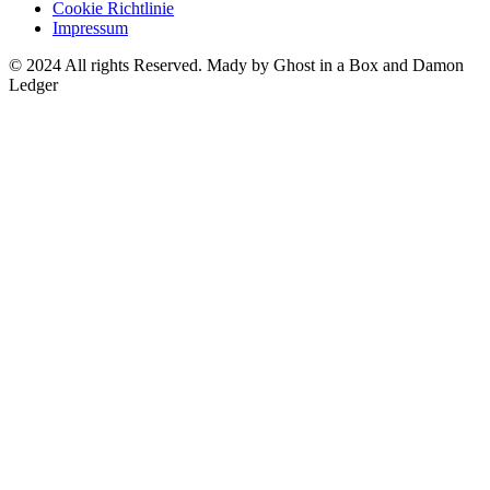
Cookie Richtlinie
Impressum
© 2024 All rights Reserved. Mady by Ghost in a Box and Damon
Ledger