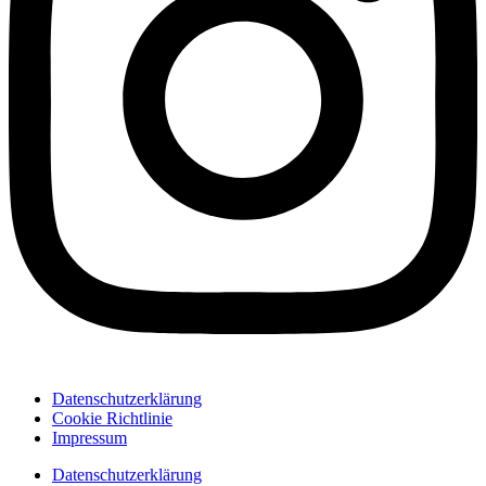
Datenschutzerklärung
Cookie Richtlinie
Impressum
Datenschutzerklärung