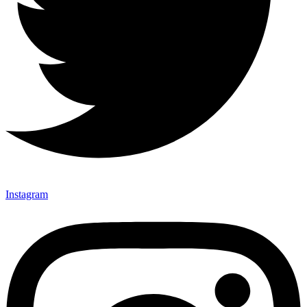
Instagram