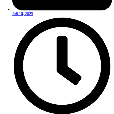
Juli 16, 2025