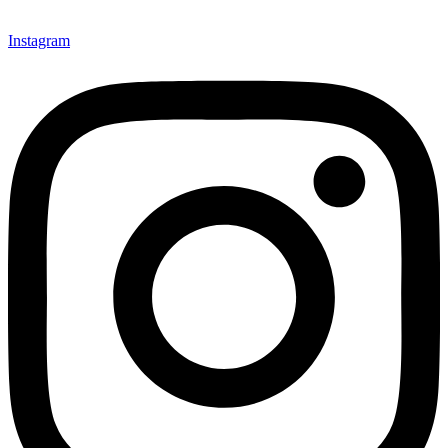
Instagram