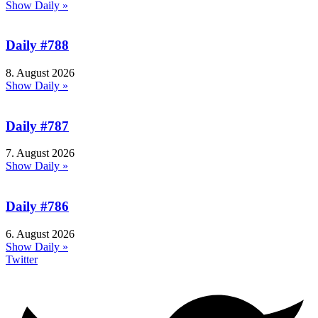
Show Daily »
Daily #788
8. August 2026
Show Daily »
Daily #787
7. August 2026
Show Daily »
Daily #786
6. August 2026
Show Daily »
Twitter