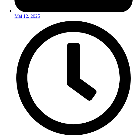
Mai 12, 2025