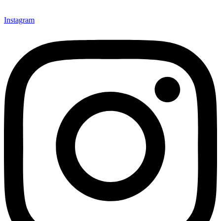
Instagram