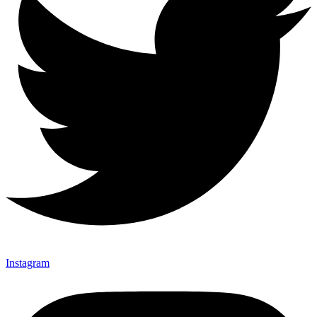
Instagram