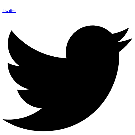
Twitter