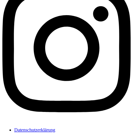
Datenschutzerklärung