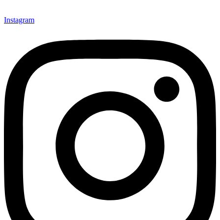
Instagram