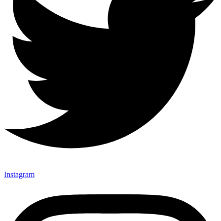
Instagram