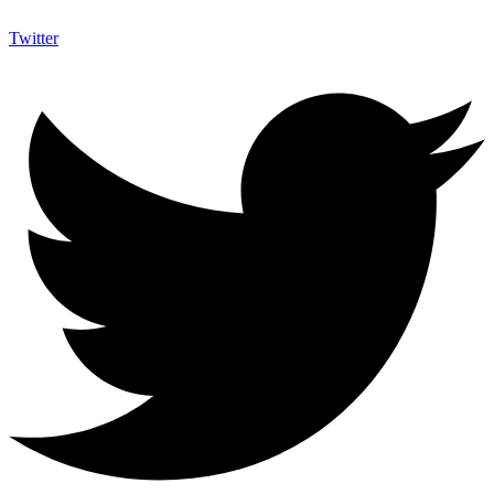
Twitter