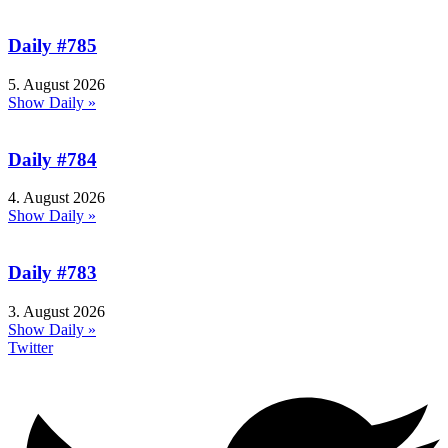
Daily #785
5. August 2026
Show Daily »
Daily #784
4. August 2026
Show Daily »
Daily #783
3. August 2026
Show Daily »
Twitter