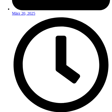
März 20, 2025