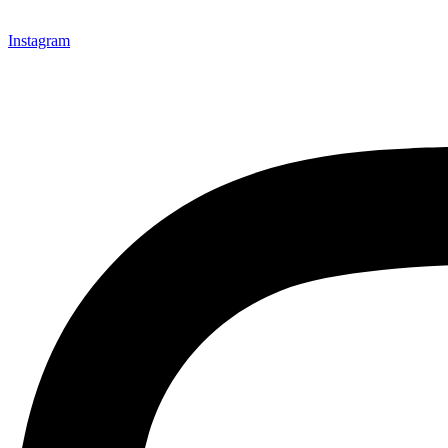
Instagram