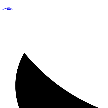
Twitter