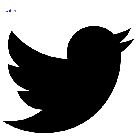
Twitter