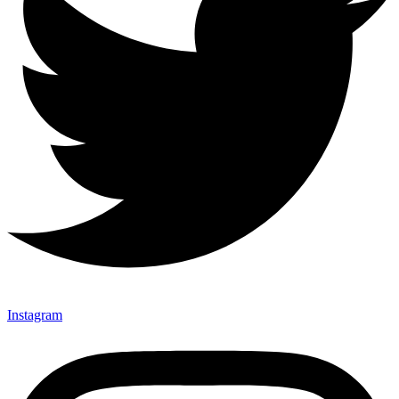
Instagram