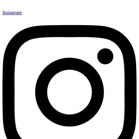
Instagram