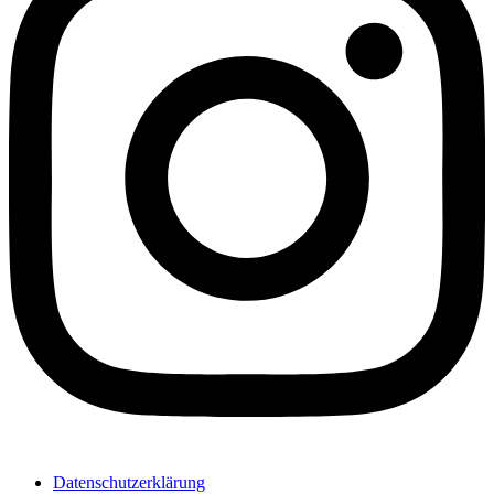
Datenschutzerklärung