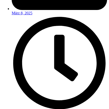
März 8, 2025