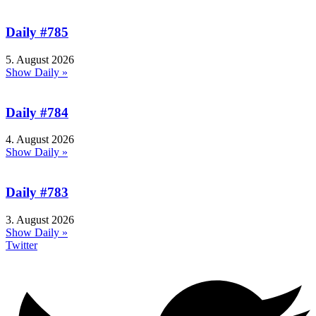
Daily #785
5. August 2026
Show Daily »
Daily #784
4. August 2026
Show Daily »
Daily #783
3. August 2026
Show Daily »
Twitter