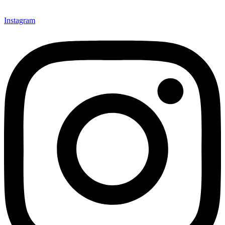
Instagram