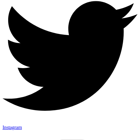
Instagram