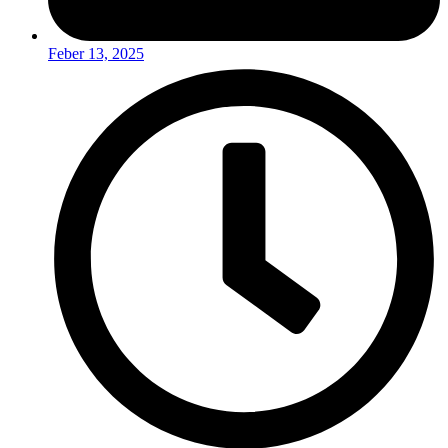
Feber 13, 2025