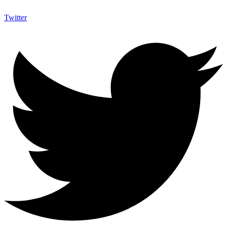
Twitter