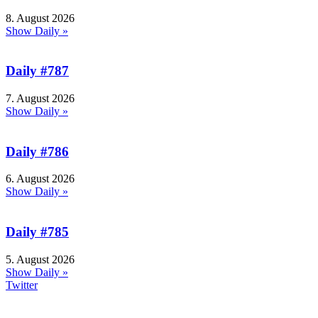
8. August 2026
Show Daily »
Daily #787
7. August 2026
Show Daily »
Daily #786
6. August 2026
Show Daily »
Daily #785
5. August 2026
Show Daily »
Twitter