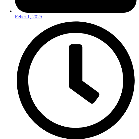
Feber 1, 2025