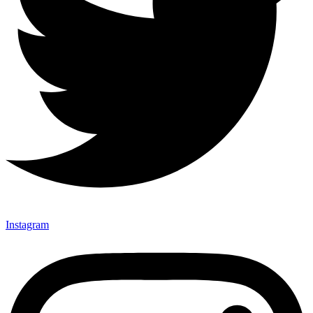
Instagram