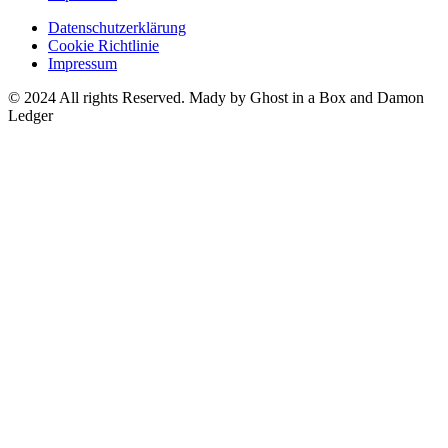
Datenschutzerklärung
Cookie Richtlinie
Impressum
© 2024 All rights Reserved. Mady by Ghost in a Box and Damon
Ledger