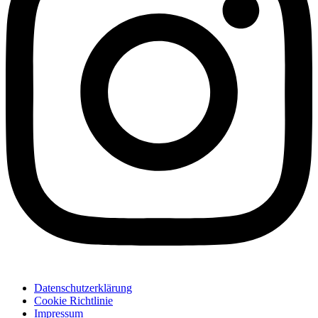
Datenschutzerklärung
Cookie Richtlinie
Impressum