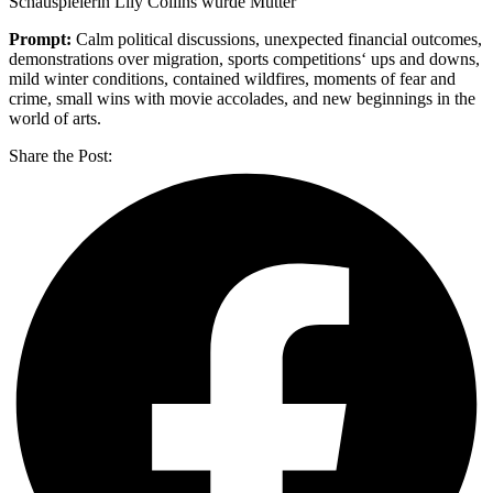
Schauspielerin Lily Collins wurde Mutter
Prompt:
Calm political discussions, unexpected financial outcomes,
demonstrations over migration, sports competitions‘ ups and downs,
mild winter conditions, contained wildfires, moments of fear and
crime, small wins with movie accolades, and new beginnings in the
world of arts.
Share the Post: