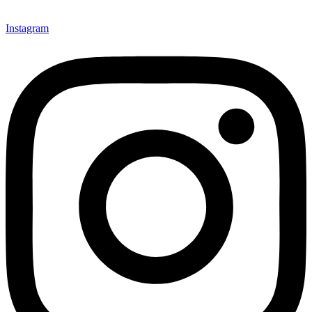
Instagram