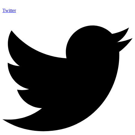
Twitter