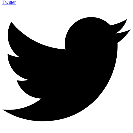
Twitter