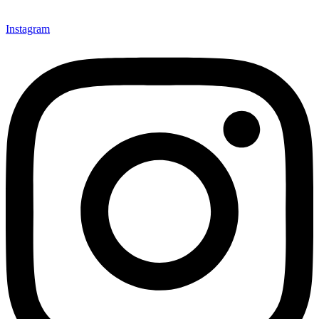
Instagram