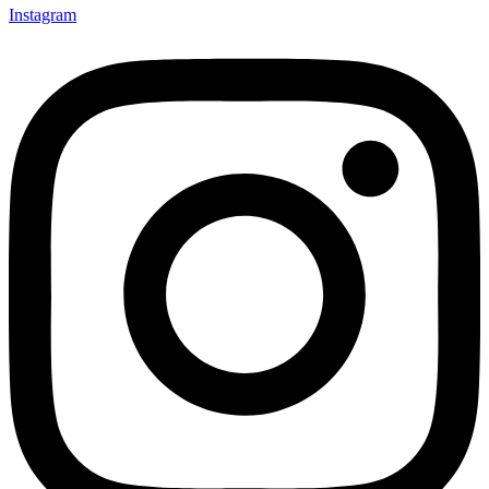
Instagram