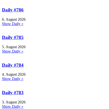
Daily #786
6. August 2026
Show Daily »
Daily #785
5. August 2026
Show Daily »
Daily #784
4. August 2026
Show Daily »
Daily #783
3. August 2026
Show Daily »