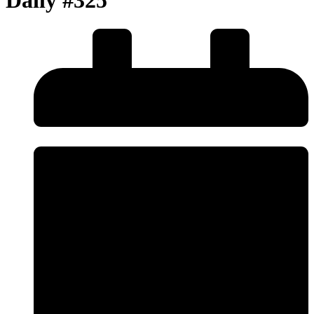
Daily #325