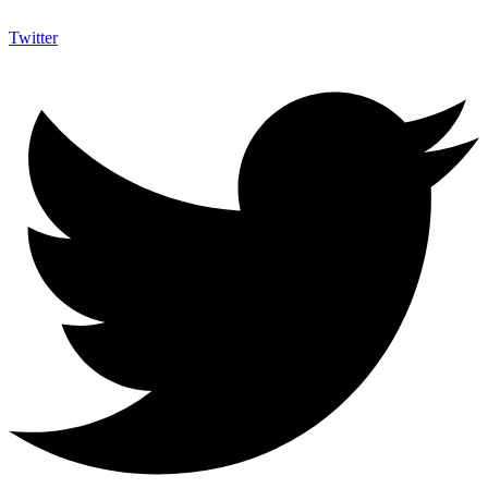
Twitter