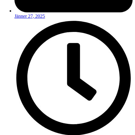
Jänner 27, 2025