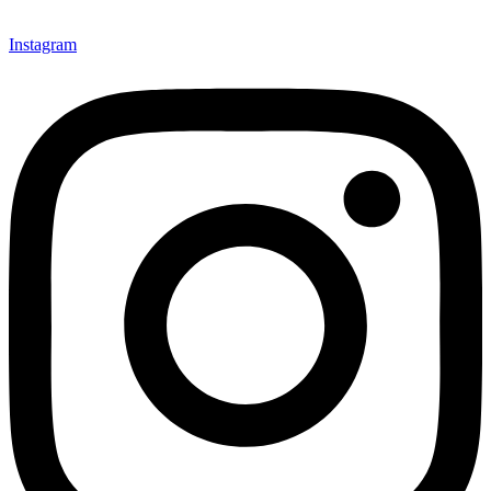
Instagram