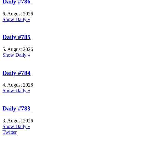
Daily #786
6. August 2026
Show Daily »
Daily #785
5. August 2026
Show Daily »
Daily #784
4. August 2026
Show Daily »
Daily #783
3. August 2026
Show Daily »
Twitter