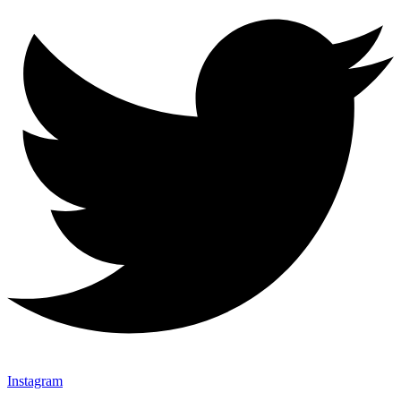
Instagram