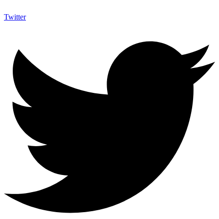
Twitter