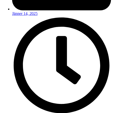
Jänner 14, 2025