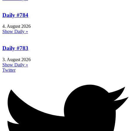
Daily #784
4. August 2026
Show Daily »
Daily #783
3. August 2026
Show Daily »
Twitter