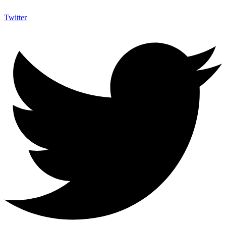
Twitter