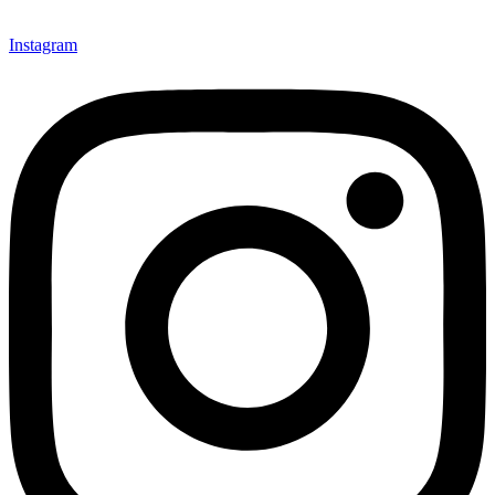
Instagram