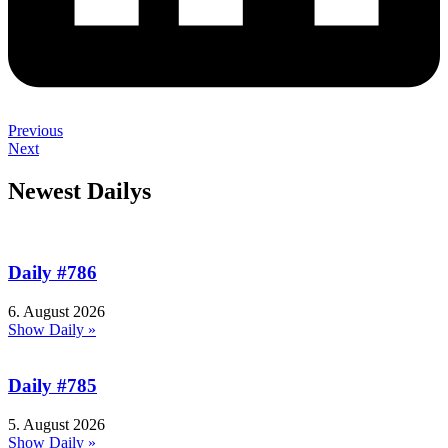
Previous
Next
Newest Dailys
Daily #786
6. August 2026
Show Daily »
Daily #785
5. August 2026
Show Daily »