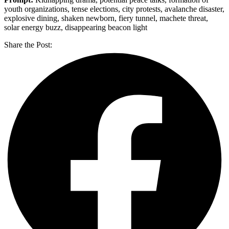
youth organizations, tense elections, city protests, avalanche disaster,
explosive dining, shaken newborn, fiery tunnel, machete threat,
solar energy buzz, disappearing beacon light
Share the Post: