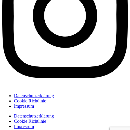
Datenschutzerklärung
Cookie Richtlinie
Impressum
Datenschutzerklärung
Cookie Richtlinie
Impressum