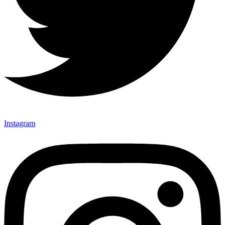
Instagram