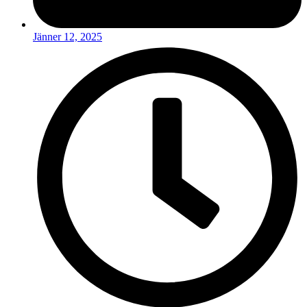
Jänner 12, 2025