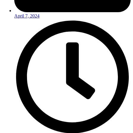
April 7, 2024