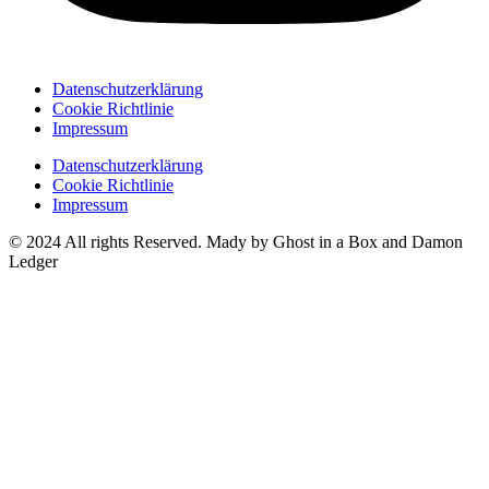
Datenschutzerklärung
Cookie Richtlinie
Impressum
Datenschutzerklärung
Cookie Richtlinie
Impressum
© 2024 All rights Reserved. Mady by Ghost in a Box and Damon
Ledger