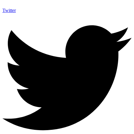
Twitter