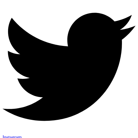
Instagram