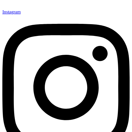
Instagram