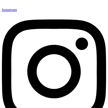
Instagram