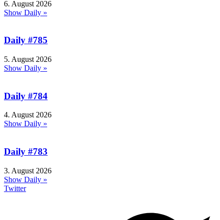
6. August 2026
Show Daily »
Daily #785
5. August 2026
Show Daily »
Daily #784
4. August 2026
Show Daily »
Daily #783
3. August 2026
Show Daily »
Twitter