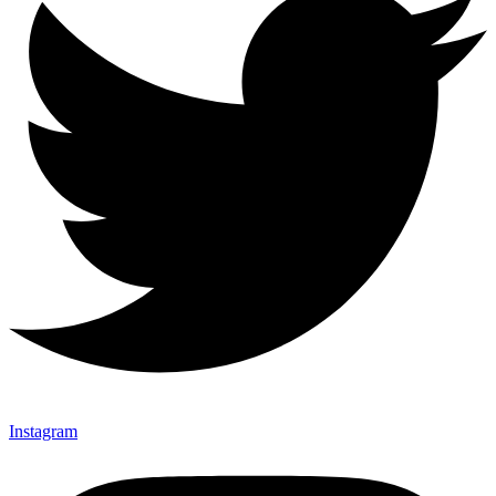
Instagram