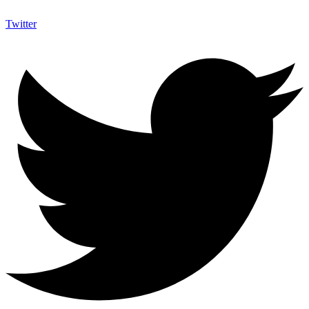
Twitter