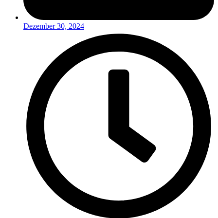
Dezember 30, 2024