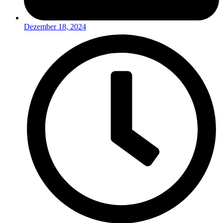
Dezember 18, 2024