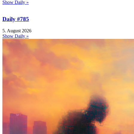
Show Daily »
Daily #785
5. August 2026
Show Daily »