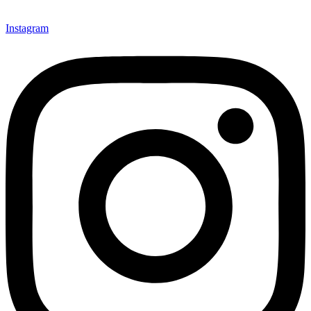
Instagram