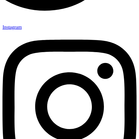
Instagram