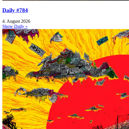
Daily #784
4. August 2026
Show Daily »