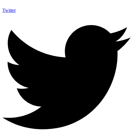
Twitter