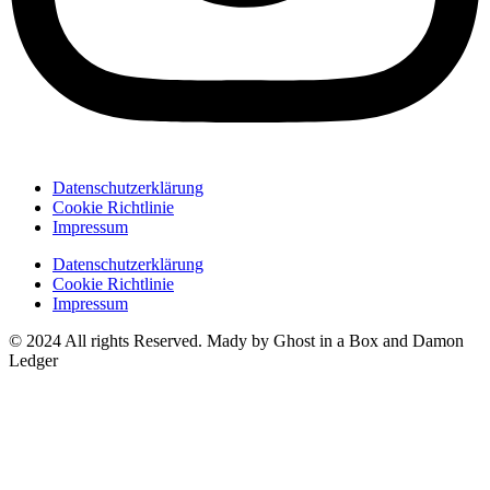
Datenschutzerklärung
Cookie Richtlinie
Impressum
Datenschutzerklärung
Cookie Richtlinie
Impressum
© 2024 All rights Reserved. Mady by Ghost in a Box and Damon
Ledger