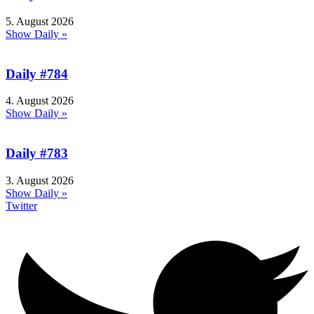
5. August 2026
Show Daily »
Daily #784
4. August 2026
Show Daily »
Daily #783
3. August 2026
Show Daily »
Twitter