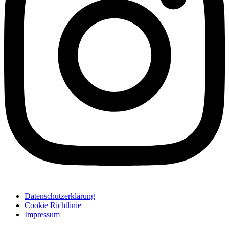
Datenschutzerklärung
Cookie Richtlinie
Impressum