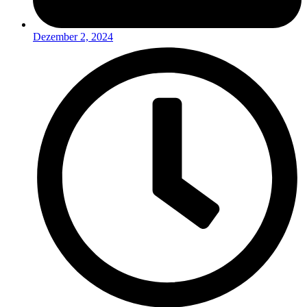
Dezember 2, 2024