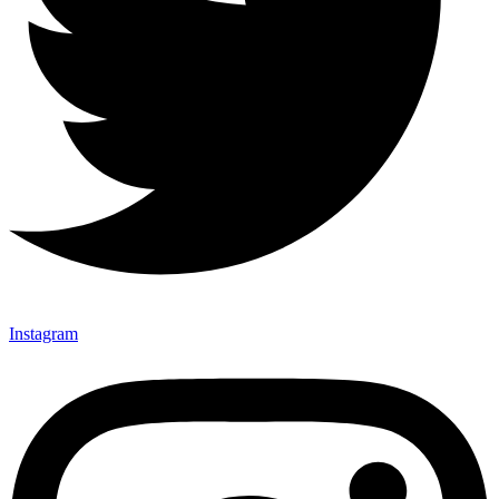
Instagram