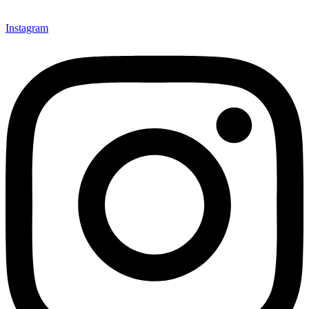
Instagram