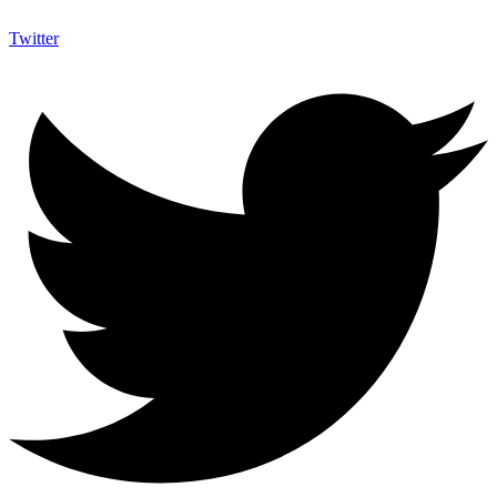
Twitter