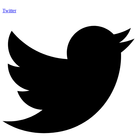
Twitter