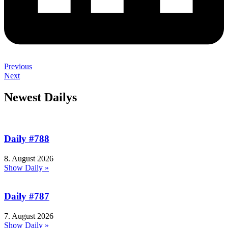
Previous
Next
Newest Dailys
Daily #788
8. August 2026
Show Daily »
Daily #787
7. August 2026
Show Daily »