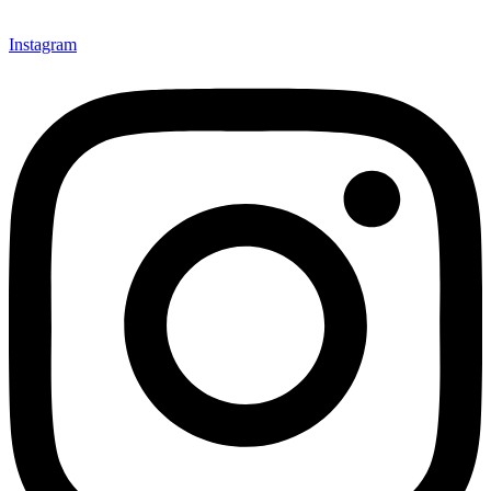
Instagram