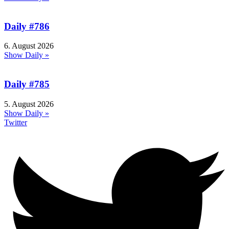
Daily #786
6. August 2026
Show Daily »
Daily #785
5. August 2026
Show Daily »
Twitter