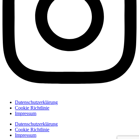
Datenschutzerklärung
Cookie Richtlinie
Impressum
Datenschutzerklärung
Cookie Richtlinie
Impressum