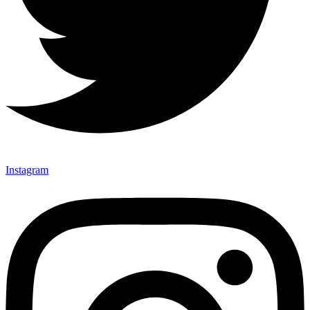
Instagram