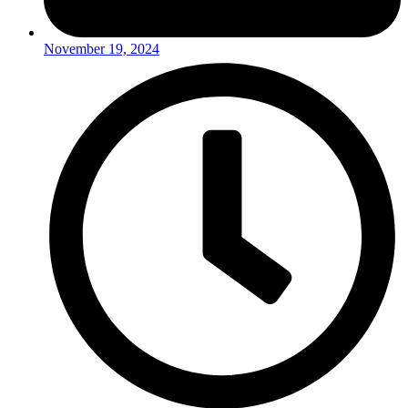
November 19, 2024