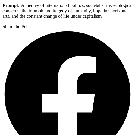
Prompt:
A medley of international politics, societal strife, ecological
concerns, the triumph and tragedy of humanity, hope in sports and
arts, and the constant change of life under capitalism.
Share the Post: