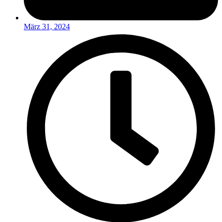
März 31, 2024