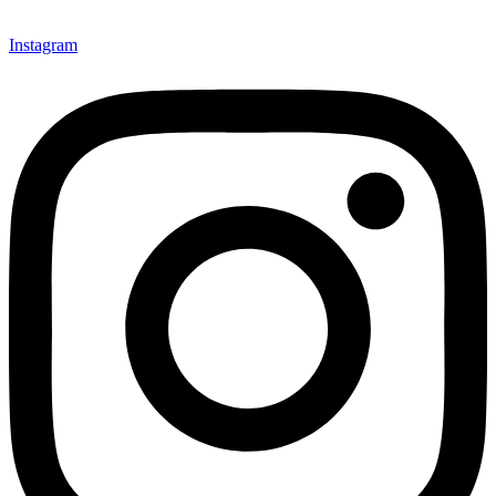
Instagram