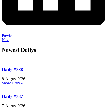
Previous
Next
Newest Dailys
Daily #788
8. August 2026
Show Daily »
Daily #787
7. August 2026