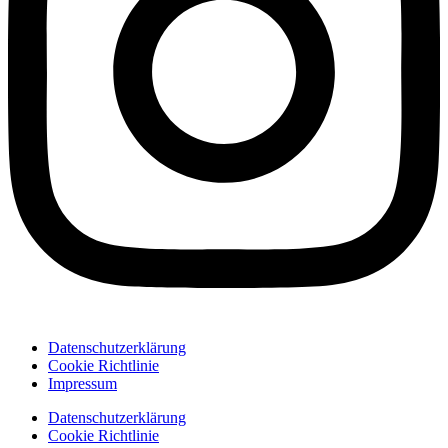
Datenschutzerklärung
Cookie Richtlinie
Impressum
Datenschutzerklärung
Cookie Richtlinie