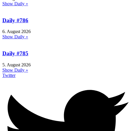
Show Daily »
Daily #786
6. August 2026
Show Daily »
Daily #785
5. August 2026
Show Daily »
Twitter