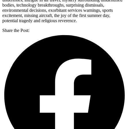
bodies, technology breakthroughs, surprising dismissals,
environmental decisions, exorbitant services warnings, sports
excitement, missing aircraft, the joy of the first summer day,
potential tragedy and religious reverence.
Share the Post: