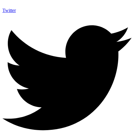
Twitter