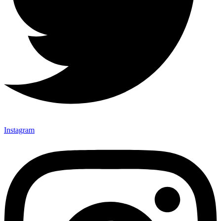
Instagram