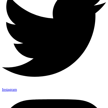
Instagram