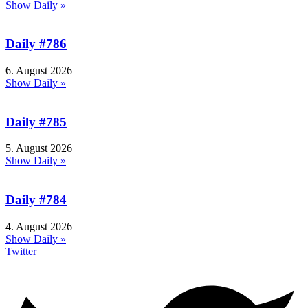
Show Daily »
Daily #786
6. August 2026
Show Daily »
Daily #785
5. August 2026
Show Daily »
Daily #784
4. August 2026
Show Daily »
Twitter