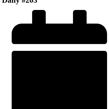
Daily #203