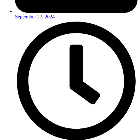
September 27, 2024