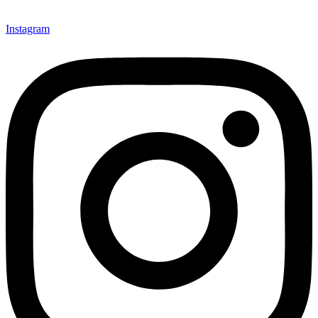
Instagram