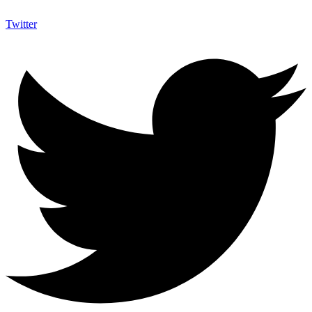
Twitter