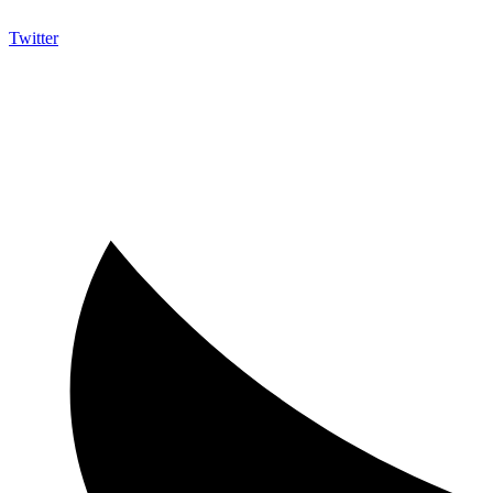
Twitter