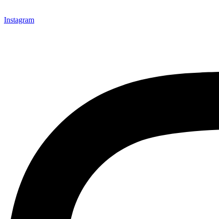
Instagram