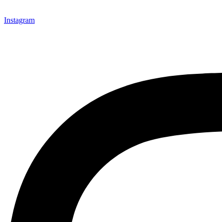
Instagram