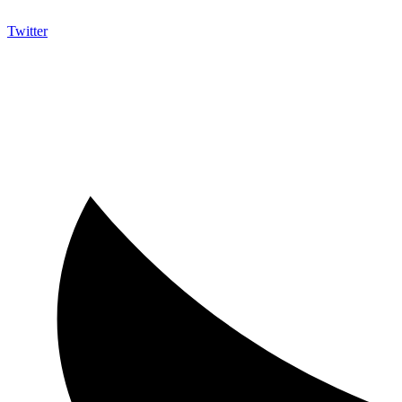
Twitter