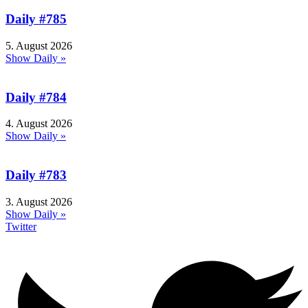
Daily #785
5. August 2026
Show Daily »
Daily #784
4. August 2026
Show Daily »
Daily #783
3. August 2026
Show Daily »
Twitter