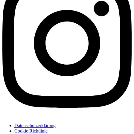
Datenschutzerklärung
Cookie Richtlinie