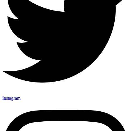
Instagram