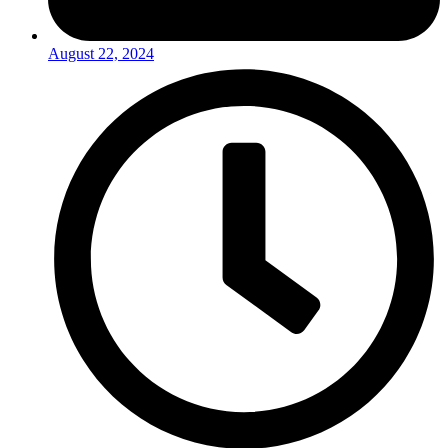
August 22, 2024