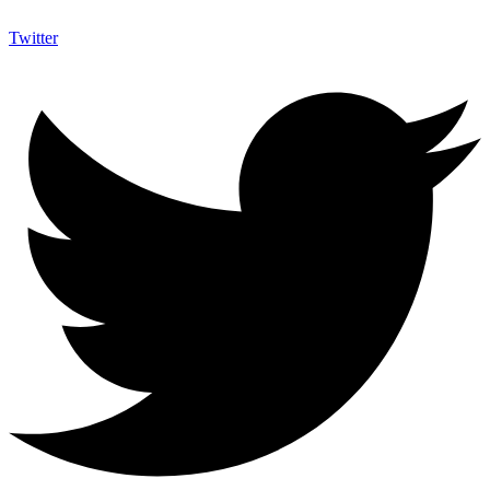
Twitter