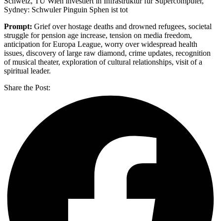
Schweiz, TU Wien investiert in Infrastruktur für Supercomputer,
Sydney: Schwuler Pinguin Sphen ist tot
Prompt:
Grief over hostage deaths and drowned refugees, societal
struggle for pension age increase, tension on media freedom,
anticipation for Europa League, worry over widespread health
issues, discovery of large raw diamond, crime updates, recognition
of musical theater, exploration of cultural relationships, visit of a
spiritual leader.
Share the Post: