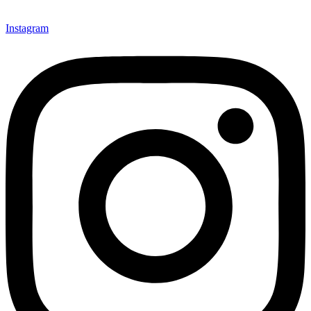
Instagram